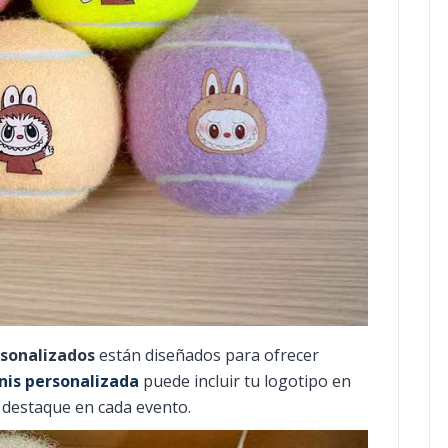
rsonalizados
están diseñados para ofrecer
nis personalizada
puede incluir tu logotipo en
 destaque en cada evento.