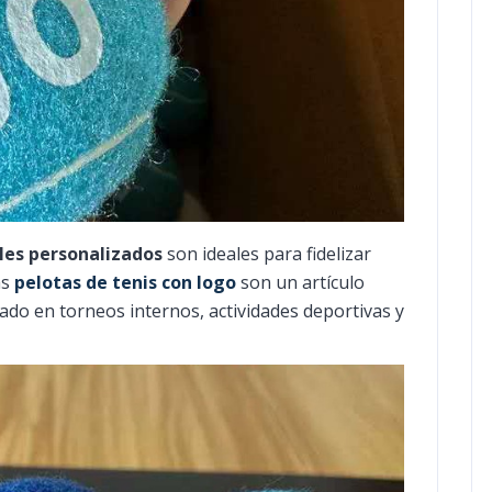
les personalizados
son ideales para fidelizar
as
pelotas de tenis con logo
son un artículo
do en torneos internos, actividades deportivas y