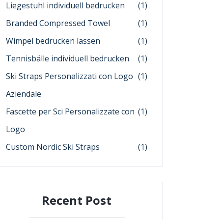
Liegestuhl individuell bedrucken
(1)
Branded Compressed Towel
(1)
Wimpel bedrucken lassen
(1)
Tennisbälle individuell bedrucken
(1)
Ski Straps Personalizzati con Logo
(1)
Aziendale
Fascette per Sci Personalizzate con
(1)
Logo
Custom Nordic Ski Straps
(1)
Recent Post