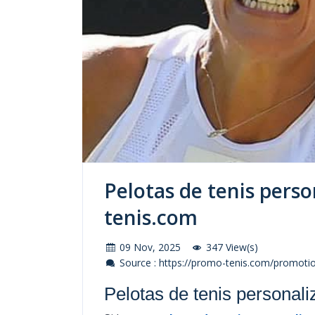
Pelotas de tenis perso
tenis.com
09 Nov, 2025
347 View(s)
Source : https://promo-tenis.com/promotio
Pelotas de tenis personal