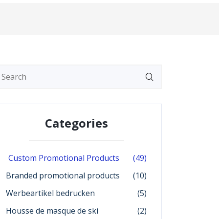
Categories
Custom Promotional Products
(49)
Branded promotional products
(10)
Werbeartikel bedrucken
(5)
Housse de masque de ski
(2)