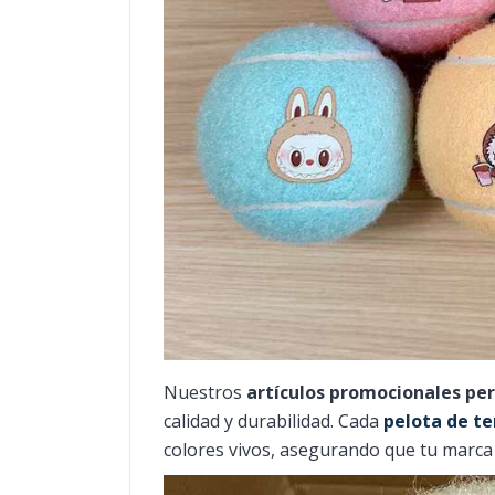
Nuestros
artículos promocionales pe
calidad y durabilidad. Cada
pelota de te
colores vivos, asegurando que tu marca