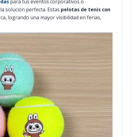
adas
para tus eventos corporativos o
la solución perfecta. Estas
pelotas de tenis con
a, logrando una mayor visibilidad en ferias,