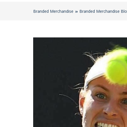
Branded Merchandise
Branded Merchandise Bl