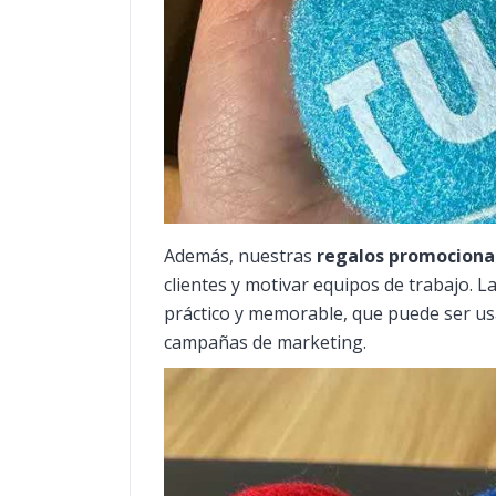
Además, nuestras
regalos promociona
clientes y motivar equipos de trabajo. L
práctico y memorable, que puede ser usa
campañas de marketing.