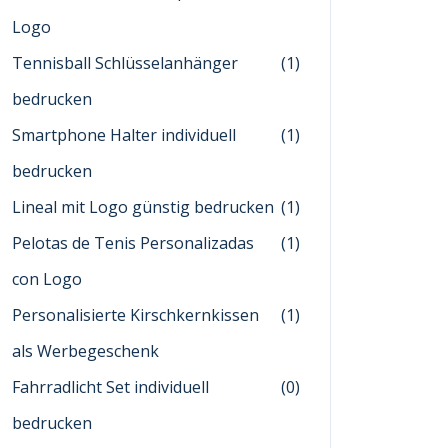
Logo
Tennisball Schlüsselanhänger
(1)
bedrucken
Smartphone Halter individuell
(1)
bedrucken
Lineal mit Logo günstig bedrucken
(1)
Pelotas de Tenis Personalizadas
(1)
con Logo
Personalisierte Kirschkernkissen
(1)
als Werbegeschenk
Fahrradlicht Set individuell
(0)
bedrucken