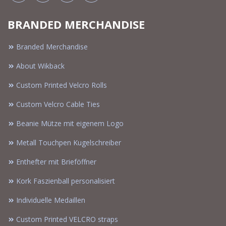
BRANDED MERCHANDISE
Branded Merchandise
About Wikback
Custom Printed Velcro Rolls
Custom Velcro Cable Ties
Beanie Mütze mit eigenem Logo
Metall Touchpen Kugelschreiber
Enthefter mit Brieföffner
Kork Faszienball personalisiert
Individuelle Medaillen
Custom Printed VELCRO straps