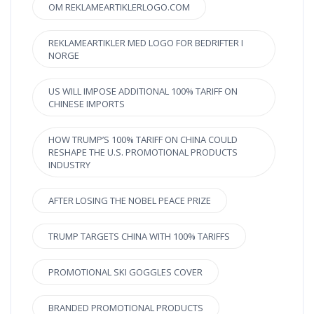
OM REKLAMEARTIKLERLOGO.COM
REKLAMEARTIKLER MED LOGO FOR BEDRIFTER I
NORGE
US WILL IMPOSE ADDITIONAL 100% TARIFF ON
CHINESE IMPORTS
HOW TRUMP’S 100% TARIFF ON CHINA COULD
RESHAPE THE U.S. PROMOTIONAL PRODUCTS
INDUSTRY
AFTER LOSING THE NOBEL PEACE PRIZE
TRUMP TARGETS CHINA WITH 100% TARIFFS
PROMOTIONAL SKI GOGGLES COVER
BRANDED PROMOTIONAL PRODUCTS