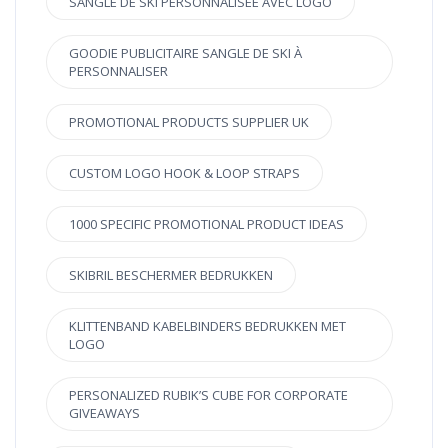
SANGLE DE SKI PERSONNALISÉE AVEC LOGO
GOODIE PUBLICITAIRE SANGLE DE SKI À
PERSONNALISER
PROMOTIONAL PRODUCTS SUPPLIER UK
CUSTOM LOGO HOOK & LOOP STRAPS
1000 SPECIFIC PROMOTIONAL PRODUCT IDEAS
SKIBRIL BESCHERMER BEDRUKKEN
KLITTENBAND KABELBINDERS BEDRUKKEN MET
LOGO
PERSONALIZED RUBIK’S CUBE FOR CORPORATE
GIVEAWAYS