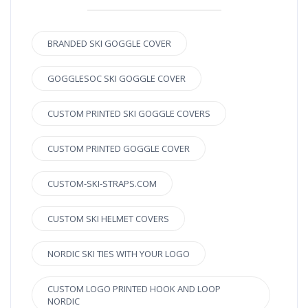
BRANDED SKI GOGGLE COVER
GOGGLESOC SKI GOGGLE COVER
CUSTOM PRINTED SKI GOGGLE COVERS
CUSTOM PRINTED GOGGLE COVER
CUSTOM-SKI-STRAPS.COM
CUSTOM SKI HELMET COVERS
NORDIC SKI TIES WITH YOUR LOGO
CUSTOM LOGO PRINTED HOOK AND LOOP
NORDIC