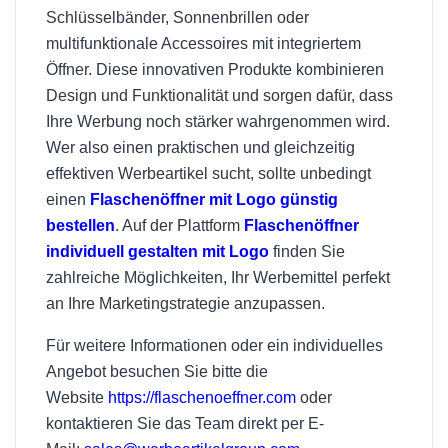
Schlüsselbänder, Sonnenbrillen oder
multifunktionale Accessoires mit integriertem
Öffner. Diese innovativen Produkte kombinieren
Design und Funktionalität und sorgen dafür, dass
Ihre Werbung noch stärker wahrgenommen wird.
Wer also einen praktischen und gleichzeitig
effektiven Werbeartikel sucht, sollte unbedingt
einen
Flaschenöffner mit Logo günstig
bestellen
. Auf der Plattform
Flaschenöffner
individuell gestalten mit Logo
finden Sie
zahlreiche Möglichkeiten, Ihr Werbemittel perfekt
an Ihre Marketingstrategie anzupassen.
Für weitere Informationen oder ein individuelles
Angebot besuchen Sie bitte die
Website
https://flaschenoeffner.com
oder
kontaktieren Sie das Team direkt per E-