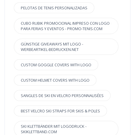
PELOTAS DE TENIS PERSONALIZADAS
CUBO RUBIK PROMOCIONAL IMPRESO CON LOGO
PARA FERIAS Y EVENTOS - PROMO-TENIS.COM
GÜNSTIGE GIVEAWAYS MIT LOGO -
WERBEARTIKEL-BEDRUCKEN.NET
CUSTOM GOGGLE COVERS WITH LOGO
CUSTOM HELMET COVERS WITH LOGO
SANGLES DE SKI EN VELCRO PERSONNALISÉES
BEST VELCRO SKI STRAPS FOR SKIS & POLES
SKI KLETTBÄNDER MIT LOGODRUCK -
SKIKLETTBAND.COM