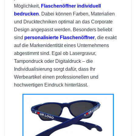
Möglichkeit,
Flaschenöffner individuell
bedrucken
. Dabei können Farben, Materialien
und Drucktechniken optimal an das Corporate
Design angepasst werden. Besonders beliebt
sind
personalisierte Flaschenöffner
, die exakt
auf die Markenidentität eines Unternehmens
abgestimmt sind. Egal ob Lasergravur,
Tampondruck oder Digitaldruck – die
Individualisierung sorgt dafür, dass Ihr
Werbeartikel einen professionellen und
hochwertigen Eindruck hinterlässt.