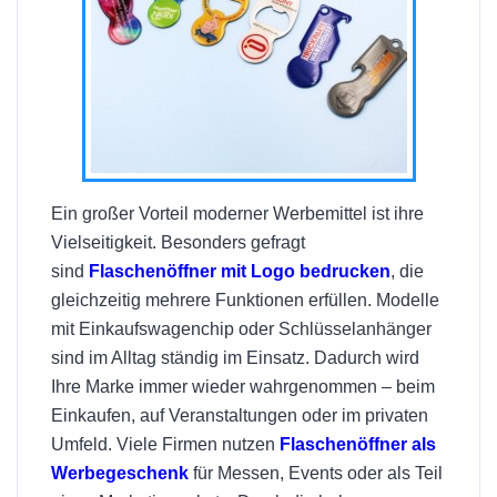
Ein großer Vorteil moderner Werbemittel ist ihre
Vielseitigkeit. Besonders gefragt
sind
Flaschenöffner mit Logo bedrucken
, die
gleichzeitig mehrere Funktionen erfüllen. Modelle
mit Einkaufswagenchip oder Schlüsselanhänger
sind im Alltag ständig im Einsatz. Dadurch wird
Ihre Marke immer wieder wahrgenommen – beim
Einkaufen, auf Veranstaltungen oder im privaten
Umfeld. Viele Firmen nutzen
Flaschenöffner als
Werbegeschenk
für Messen, Events oder als Teil