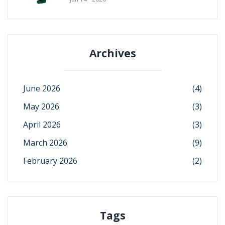
Archives
June 2026
(4)
May 2026
(3)
April 2026
(3)
March 2026
(9)
February 2026
(2)
Tags