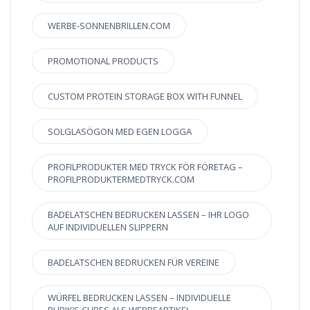
WERBE-SONNENBRILLEN.COM
PROMOTIONAL PRODUCTS
CUSTOM PROTEIN STORAGE BOX WITH FUNNEL
SOLGLASÖGON MED EGEN LOGGA
PROFILPRODUKTER MED TRYCK FÖR FÖRETAG –
PROFILPRODUKTERMEDTRYCK.COM
BADELATSCHEN BEDRUCKEN LASSEN – IHR LOGO
AUF INDIVIDUELLEN SLIPPERN
BADELATSCHEN BEDRUCKEN FÜR VEREINE
WÜRFEL BEDRUCKEN LASSEN – INDIVIDUELLE