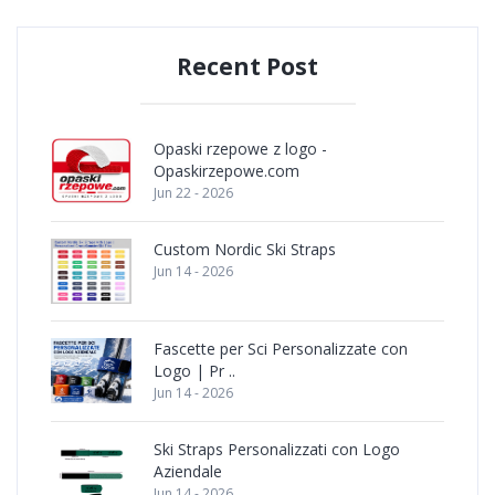
Recent Post
Opaski rzepowe z logo -
Opaskirzepowe.com
Jun 22 - 2026
Custom Nordic Ski Straps
Jun 14 - 2026
Fascette per Sci Personalizzate con
Logo | Pr ..
Jun 14 - 2026
Ski Straps Personalizzati con Logo
Aziendale
Jun 14 - 2026