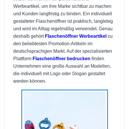
Werbeartikel, um ihre Marke sichtbar zu machen
und Kunden langfristig zu binden. Ein individuell
gestalteter Flaschenöffner ist praktisch, langlebig
und wird im Alltag regelmäßig verwendet. Genau
deshalb gehört
Flaschenöffner Werbeartikel
zu
den beliebtesten Promotion-Artikeln im
deutschsprachigen Markt. Auf der spezialisierten
Plattform
Flaschenöffner bedrucken
finden
Unternehmen eine große Auswahl an Modellen,
die individuell mit Logo oder Slogan gestaltet
werden können.