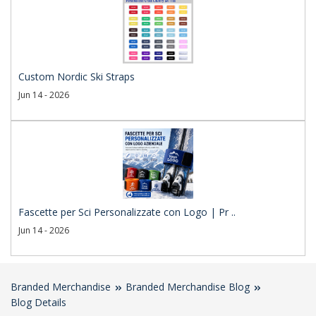
Custom Nordic Ski Straps
Jun 14 - 2026
Fascette per Sci Personalizzate con Logo | Pr ..
Jun 14 - 2026
Branded Merchandise
Branded Merchandise Blog
Blog Details