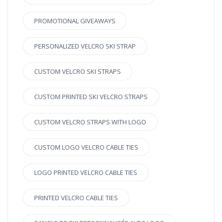
PROMOTIONAL GIVEAWAYS
PERSONALIZED VELCRO SKI STRAP
CUSTOM VELCRO SKI STRAPS
CUSTOM PRINTED SKI VELCRO STRAPS
CUSTOM VELCRO STRAPS WITH LOGO
CUSTOM LOGO VELCRO CABLE TIES
LOGO PRINTED VELCRO CABLE TIES
PRINTED VELCRO CABLE TIES