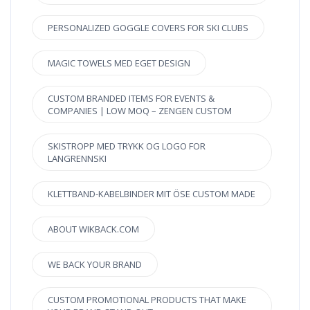
PERSONALIZED GOGGLE COVERS FOR SKI CLUBS
MAGIC TOWELS MED EGET DESIGN
CUSTOM BRANDED ITEMS FOR EVENTS &
COMPANIES | LOW MOQ – ZENGEN CUSTOM
SKISTROPP MED TRYKK OG LOGO FOR
LANGRENNSKI
KLETTBAND-KABELBINDER MIT ÖSE CUSTOM MADE
ABOUT WIKBACK.COM
WE BACK YOUR BRAND
CUSTOM PROMOTIONAL PRODUCTS THAT MAKE