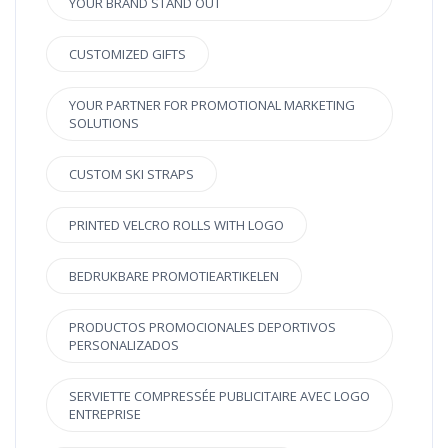
YOUR BRAND STAND OUT
CUSTOMIZED GIFTS
YOUR PARTNER FOR PROMOTIONAL MARKETING
SOLUTIONS
CUSTOM SKI STRAPS
PRINTED VELCRO ROLLS WITH LOGO
BEDRUKBARE PROMOTIEARTIKELEN
PRODUCTOS PROMOCIONALES DEPORTIVOS
PERSONALIZADOS
SERVIETTE COMPRESSÉE PUBLICITAIRE AVEC LOGO
ENTREPRISE