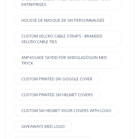
ENTREPRISES
HOUSSE DE MASQUE DE SKI PERSONNALISÉE
CUSTOM VELCRO CABLE STRAPS - BRANDED
VELCRO CABLE TIES
ANPASSADE SKYDD FÖR SKIDGLASÖGON MED
TRYCK
CUSTOM PRINTED SKI GOGGLE COVER
CUSTOM PRINTED SKI HELMET COVERS
CUSTOM SKI HELMET VISOR COVERS WITH LOGO
GIVEAWAYS MED LOGO