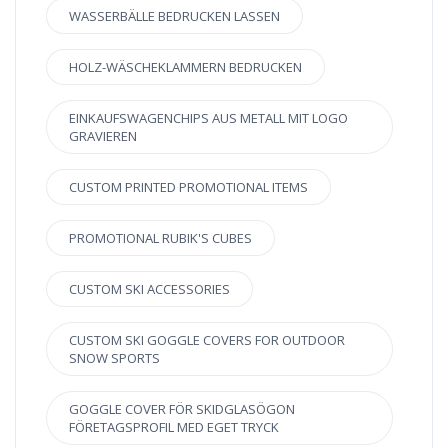
WASSERBÄLLE BEDRUCKEN LASSEN
HOLZ-WÄSCHEKLAMMERN BEDRUCKEN
EINKAUFSWAGENCHIPS AUS METALL MIT LOGO
GRAVIEREN
CUSTOM PRINTED PROMOTIONAL ITEMS
PROMOTIONAL RUBIK'S CUBES
CUSTOM SKI ACCESSORIES
CUSTOM SKI GOGGLE COVERS FOR OUTDOOR
SNOW SPORTS
GOGGLE COVER FÖR SKIDGLASÖGON
FÖRETAGSPROFIL MED EGET TRYCK