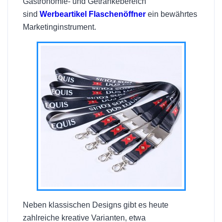
Gastronomie- und Getränkebereich
sind
Werbeartikel Flaschenöffner
ein bewährtes
Marketinginstrument.
Neben klassischen Designs gibt es heute
zahlreiche kreative Varianten, etwa