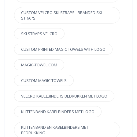
CUSTOM VELCRO SKI STRAPS - BRANDED SKI
STRAPS
SKI STRAPS VELCRO
CUSTOM PRINTED MAGIC TOWELS WITH LOGO
MAGIC-TOWEL.COM
CUSTOM MAGIC TOWELS
VELCRO KABELBINDERS BEDRUKKEN MET LOGO
KLITTENBAND KABELBINDERS MET LOGO
KLITTENBAND EN KABELBINDERS MET
BEDRUKKING