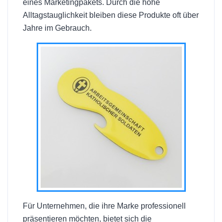
eines Marketingpakets. Durch die hohe
Alltagstauglichkeit bleiben diese Produkte oft über
Jahre im Gebrauch.
Für Unternehmen, die ihre Marke professionell
präsentieren möchten, bietet sich die