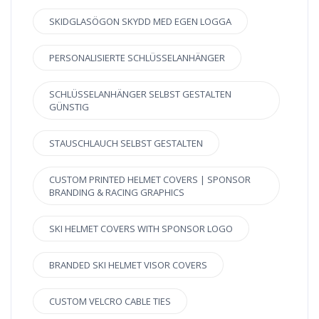
SKIDGLASÖGON SKYDD MED EGEN LOGGA
PERSONALISIERTE SCHLÜSSELANHÄNGER
SCHLÜSSELANHÄNGER SELBST GESTALTEN
GÜNSTIG
STAUSCHLAUCH SELBST GESTALTEN
CUSTOM PRINTED HELMET COVERS | SPONSOR
BRANDING & RACING GRAPHICS
SKI HELMET COVERS WITH SPONSOR LOGO
BRANDED SKI HELMET VISOR COVERS
CUSTOM VELCRO CABLE TIES