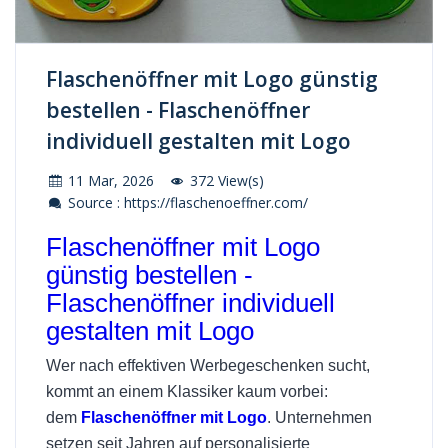
Flaschenöffner mit Logo günstig
bestellen - Flaschenöffner
individuell gestalten mit Logo
11 Mar, 2026
372 View(s)
Source : https://flaschenoeffner.com/
Flaschenöffner mit Logo
günstig bestellen -
Flaschenöffner individuell
gestalten mit Logo
Wer nach effektiven Werbegeschenken sucht,
kommt an einem Klassiker kaum vorbei:
dem
Flaschenöffner mit Logo
. Unternehmen
setzen seit Jahren auf personalisierte