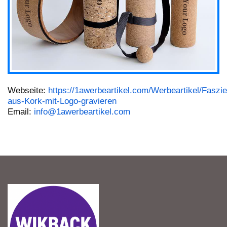
Webseite:
https://1awerbeartikel.com/Werbeartikel/Faszie
aus-Kork-mit-Logo-gravieren
Email:
info@1awerbeartikel.com