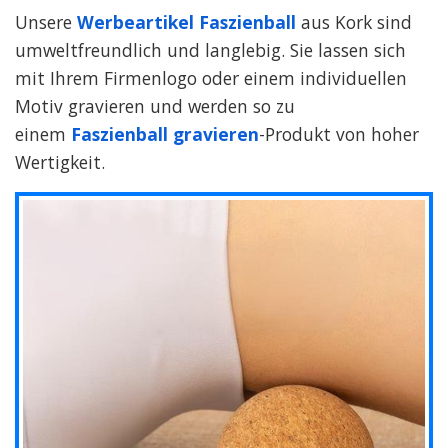
Unsere
Werbeartikel Faszienball
aus Kork sind
umweltfreundlich und langlebig. Sie lassen sich
mit Ihrem Firmenlogo oder einem individuellen
Motiv gravieren und werden so zu
einem
Faszienball gravieren
-Produkt von hoher
Wertigkeit.