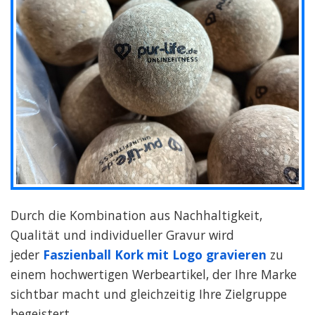
Durch die Kombination aus Nachhaltigkeit,
Qualität und individueller Gravur wird
jeder
Faszienball Kork mit Logo gravieren
zu
einem hochwertigen Werbeartikel, der Ihre Marke
sichtbar macht und gleichzeitig Ihre Zielgruppe
begeistert.