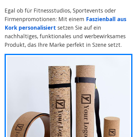
Egal ob für Fitnessstudios, Sportevents oder
Firmenpromotionen: Mit einem
Faszienball aus
Kork personalisiert
setzen Sie auf ein
nachhaltiges, funktionales und werbewirksames
Produkt, das Ihre Marke perfekt in Szene setzt.