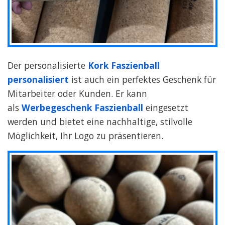
Der personalisierte
Kork Faszienball
personalisiert
ist auch ein perfektes Geschenk für
Mitarbeiter oder Kunden. Er kann
als
Werbegeschenk Faszienball
eingesetzt
werden und bietet eine nachhaltige, stilvolle
Möglichkeit, Ihr Logo zu präsentieren.