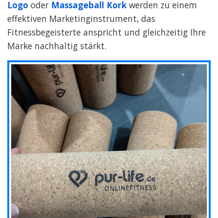
Logo
oder
Massageball Kork
werden zu einem
effektiven Marketinginstrument, das
Fitnessbegeisterte anspricht und gleichzeitig Ihre
Marke nachhaltig stärkt.