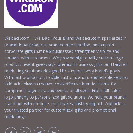
Wikback.com – We Back Your Brand Wikback.com specializes in
promotional products, branded merchandise, and custom
corporate gifts that help businesses strengthen visibility and
connect with customers. We provide high-quality custom logo
products, event giveaways, premium business gifts, and tailored
marketing solutions designed to support every brand’s goals.
With fast production, flexible customization, and reliable service,
Wikback delivers creative, cost-effective branded items for
companies, agencies, and events of all sizes. From full-color
logo printing to personalized gift solutions, we help your brand
stand out with products that make a lasting impact. Wikback —
your trusted partner for customized gifts and promotional
marketing.