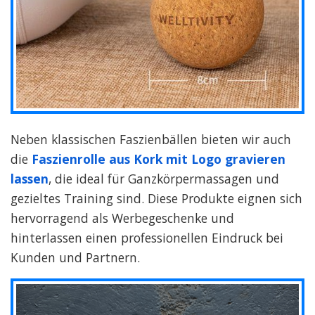
Neben klassischen Faszienbällen bieten wir auch
die
Faszienrolle aus Kork mit Logo gravieren
lassen
, die ideal für Ganzkörpermassagen und
gezieltes Training sind. Diese Produkte eignen sich
hervorragend als Werbegeschenke und
hinterlassen einen professionellen Eindruck bei
Kunden und Partnern.