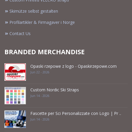
Skimütze selbst gestalten
Profilartikler & Firmagaver i Norge
Contact Us
BRANDED MERCHANDISE
Opaski rzepowe z logo - Opaskirzepowe.com
Jun 22 - 2026
Custom Nordic Ski Straps
Jun 14 - 2026
Fascette per Sci Personalizzate con Logo | Pr ..
Jun 14 - 2026