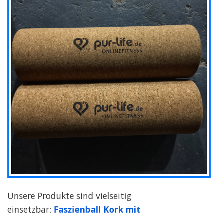
Unsere Produkte sind vielseitig
einsetzbar:
Faszienball Kork mit