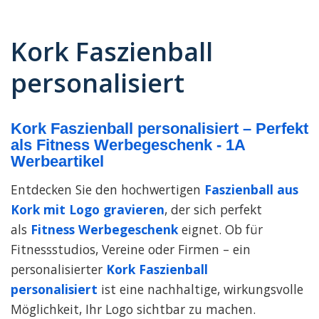
Kork Faszienball
personalisiert
Kork Faszienball personalisiert – Perfekt
als Fitness Werbegeschenk - 1A
Werbeartikel
Entdecken Sie den hochwertigen
Faszienball aus
Kork mit Logo gravieren
, der sich perfekt
als
Fitness Werbegeschenk
eignet. Ob für
Fitnessstudios, Vereine oder Firmen – ein
personalisierter
Kork Faszienball
personalisiert
ist eine nachhaltige, wirkungsvolle
Möglichkeit, Ihr Logo sichtbar zu machen.