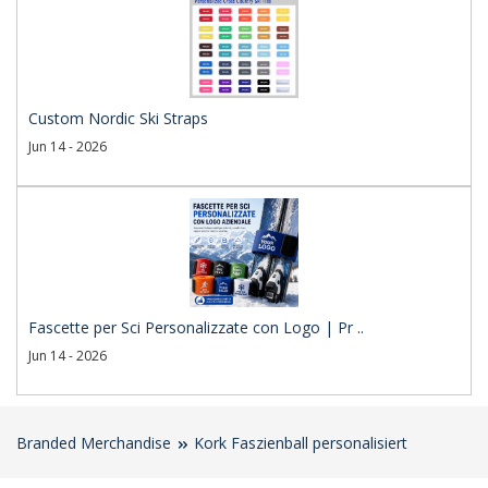
Custom Nordic Ski Straps
Jun 14 - 2026
Fascette per Sci Personalizzate con Logo | Pr ..
Jun 14 - 2026
Branded Merchandise
Kork Faszienball personalisiert