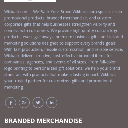
Wikback.com – We Back Your Brand Wikback.com specializes in
promotional products, branded merchandise, and custom
corporate gifts that help businesses strengthen visibility and
connect with customers. We provide high-quality custom logo
products, event giveaways, premium business gifts, and tailored
marketing solutions designed to support every brand’s goals.
With fast production, flexible customization, and reliable service,
Wikback delivers creative, cost-effective branded items for
companies, agencies, and events of all sizes. From full-color
logo printing to personalized gift solutions, we help your brand
stand out with products that make a lasting impact. Wikback —
your trusted partner for customized gifts and promotional
marketing.
BRANDED MERCHANDISE