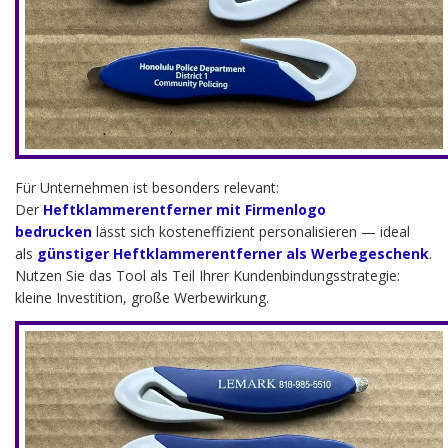
Für Unternehmen ist besonders relevant:
Der
Heftklammerentferner mit Firmenlogo
bedrucken
lässt sich kosteneffizient personalisieren — ideal
als
günstiger Heftklammerentferner als Werbegeschenk
.
Nutzen Sie das Tool als Teil Ihrer Kundenbindungsstrategie:
kleine Investition, große Werbewirkung.