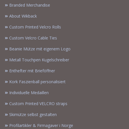
Branded Merchandise
About Wikback
Custom Printed Velcro Rolls
Custom Velcro Cable Ties
Beanie Mütze mit eigenem Logo
Metall Touchpen Kugelschreiber
Enthefter mit Brieföffner
Kork Faszienball personalisiert
Individuelle Medaillen
Custom Printed VELCRO straps
Skimütze selbst gestalten
Profilartikler & Firmagaver i Norge