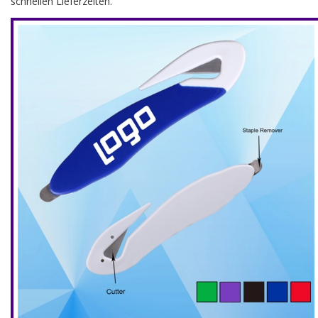
schnellen Lieferzeiten.