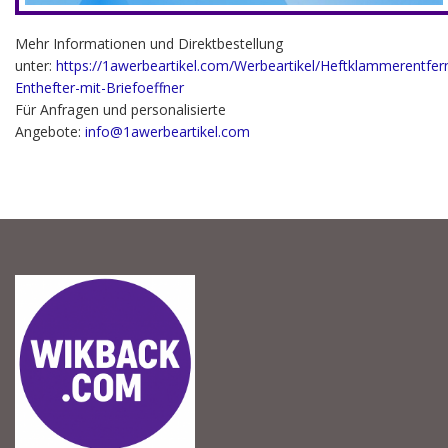
Mehr Informationen und Direktbestellung
unter:
https://1awerbeartikel.com/Werbeartikel/Heftklammerentfer
Enthefter-mit-Briefoeffner
Für Anfragen und personalisierte
Angebote:
info@1awerbeartikel.com