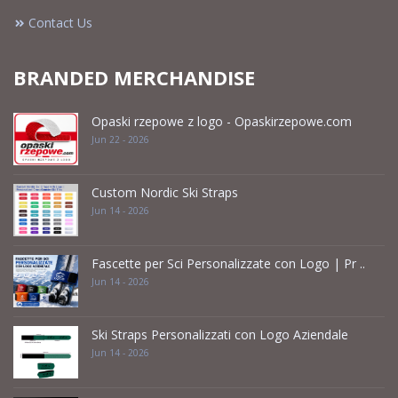
Contact Us
BRANDED MERCHANDISE
Opaski rzepowe z logo - Opaskirzepowe.com
Jun 22 - 2026
Custom Nordic Ski Straps
Jun 14 - 2026
Fascette per Sci Personalizzate con Logo | Pr ..
Jun 14 - 2026
Ski Straps Personalizzati con Logo Aziendale
Jun 14 - 2026