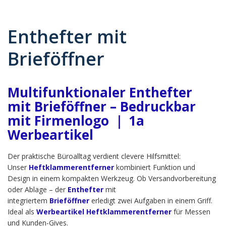
Enthefter mit
Brieföffner
Multifunktionaler Enthefter
mit Brieföffner – Bedruckbar
mit Firmenlogo ｜ 1a
Werbeartikel
Der praktische Büroalltag verdient clevere Hilfsmittel:
Unser
Heftklammerentferner
kombiniert Funktion und
Design in einem kompakten Werkzeug. Ob Versandvorbereitung
oder Ablage – der
Enthefter
mit
integriertem
Brieföffner
erledigt zwei Aufgaben in einem Griff.
Ideal als
Werbeartikel Heftklammerentferner
für Messen
und Kunden-Gives.