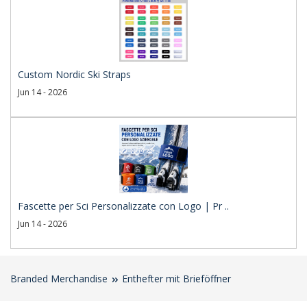
Custom Nordic Ski Straps
Jun 14 - 2026
Fascette per Sci Personalizzate con Logo | Pr ..
Jun 14 - 2026
Branded Merchandise
Enthefter mit Brieföffner