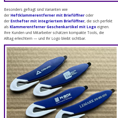
Besonders gefragt sind Varianten wie
der
Heftklammerentferner mit Brieföffner
oder
der
Enthefter mit integriertem Brieföffner
, die sich perfekt
als
Klammerentferner Geschenkartikel mit Logo
eignen.
Ihre Kunden und Mitarbeiter schätzen kompakte Tools, die
Alltag erleichtern — und Ihr Logo bleibt sichtbar.