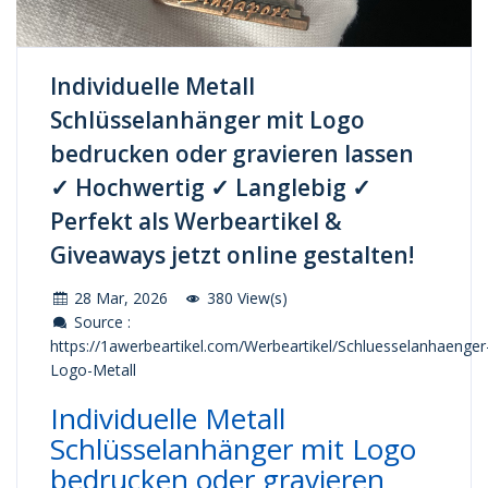
Individuelle Metall
Schlüsselanhänger mit Logo
bedrucken oder gravieren lassen
✓ Hochwertig ✓ Langlebig ✓
Perfekt als Werbeartikel &
Giveaways jetzt online gestalten!
28 Mar, 2026
380 View(s)
Source :
https://1awerbeartikel.com/Werbeartikel/Schluesselanhaenger
Logo-Metall
Individuelle Metall
Schlüsselanhänger mit Logo
bedrucken oder gravieren