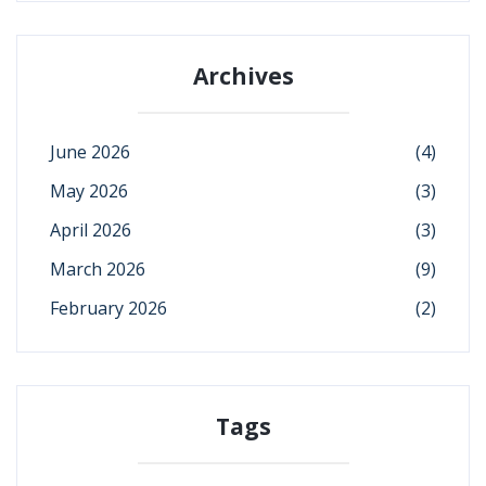
Archives
June 2026
(4)
May 2026
(3)
April 2026
(3)
March 2026
(9)
February 2026
(2)
Tags