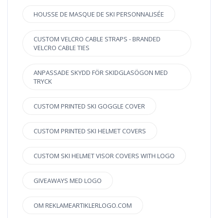
HOUSSE DE MASQUE DE SKI PERSONNALISÉE
CUSTOM VELCRO CABLE STRAPS - BRANDED
VELCRO CABLE TIES
ANPASSADE SKYDD FÖR SKIDGLASÖGON MED
TRYCK
CUSTOM PRINTED SKI GOGGLE COVER
CUSTOM PRINTED SKI HELMET COVERS
CUSTOM SKI HELMET VISOR COVERS WITH LOGO
GIVEAWAYS MED LOGO
OM REKLAMEARTIKLERLOGO.COM