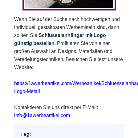
Wenn Sie auf der Suche nach hochwertigen und
individuell gestaltbaren Werbemitteln sind, dann
sollten Sie
Schlüsselanhänger mit Logo
günstig bestellen
. Profitieren Sie von einer
großen Auswahl an Designs, Materialien und
Veredelungstechniken. Besuchen Sie jetzt unsere
Website:
https://1awerbeartikel.com/Werbeartikel/Schluesselanha
Logo-Metall
Kontaktieren Sie uns direkt per E-Mail:
info@1awerbeartikel.com
Tag :