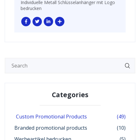
Individuelle Metall Schlüsselanhänger mit Logo
bedrucken
Categories
Custom Promotional Products
(49)
Branded promotional products
(10)
Werbeartikel bedrucken
(5)