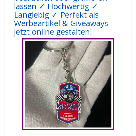
lassen ✓ Hochwertig ✓
Langlebig ✓ Perfekt als
Werbeartikel & Giveaways
jetzt online gestalten!