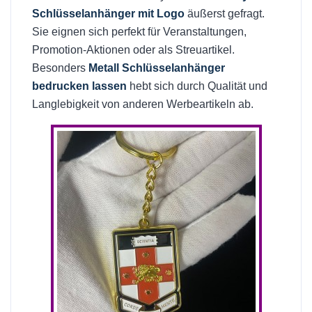
Schlüsselanhänger mit Logo
äußerst gefragt.
Sie eignen sich perfekt für Veranstaltungen,
Promotion-Aktionen oder als Streuartikel.
Besonders
Metall Schlüsselanhänger
bedrucken lassen
hebt sich durch Qualität und
Langlebigkeit von anderen Werbeartikeln ab.