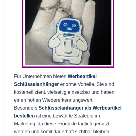
Für Unternehmen bieten
Werbeartikel
Schlüsselanhänger
enorme Vorteile. Sie sind
kosteneffizient, vielseitig einsetzbar und haben
einen hohen Wiedererkennungswert.
Besonders
Schlüsselanhänger als Werbeartikel
bestellen
ist eine bewährte Strategie im
Marketing, da diese Produkte täglich genutzt
werden und somit dauerhaft sichtbar bleiben.