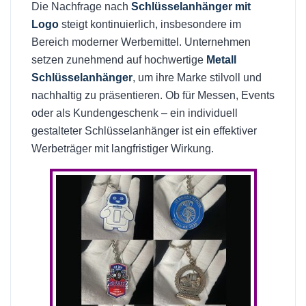
Die Nachfrage nach
Schlüsselanhänger mit
Logo
steigt kontinuierlich, insbesondere im
Bereich moderner Werbemittel. Unternehmen
setzen zunehmend auf hochwertige
Metall
Schlüsselanhänger
, um ihre Marke stilvoll und
nachhaltig zu präsentieren. Ob für Messen, Events
oder als Kundengeschenk – ein individuell
gestalteter Schlüsselanhänger ist ein effektiver
Werbeträger mit langfristiger Wirkung.