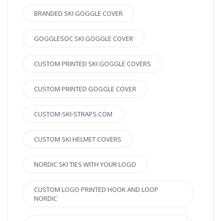
BRANDED SKI GOGGLE COVER
GOGGLESOC SKI GOGGLE COVER
CUSTOM PRINTED SKI GOGGLE COVERS
CUSTOM PRINTED GOGGLE COVER
CUSTOM-SKI-STRAPS.COM
CUSTOM SKI HELMET COVERS
NORDIC SKI TIES WITH YOUR LOGO
CUSTOM LOGO PRINTED HOOK AND LOOP
NORDIC