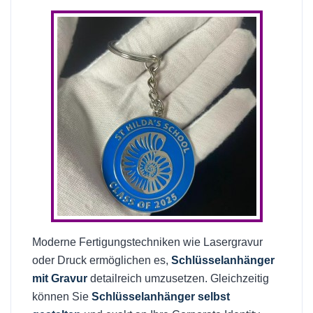
Moderne Fertigungstechniken wie Lasergravur
oder Druck ermöglichen es,
Schlüsselanhänger
mit Gravur
detailreich umzusetzen. Gleichzeitig
können Sie
Schlüsselanhänger selbst