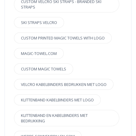
CUSTOM VELCRO SKI STRAPS - BRANDED SKI
STRAPS
SKI STRAPS VELCRO
CUSTOM PRINTED MAGIC TOWELS WITH LOGO
MAGIC-TOWEL.COM
CUSTOM MAGIC TOWELS
VELCRO KABELBINDERS BEDRUKKEN MET LOGO
KLITTENBAND KABELBINDERS MET LOGO
KLITTENBAND EN KABELBINDERS MET
BEDRUKKING