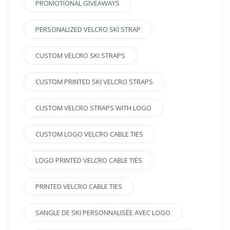
PROMOTIONAL GIVEAWAYS
PERSONALIZED VELCRO SKI STRAP
CUSTOM VELCRO SKI STRAPS
CUSTOM PRINTED SKI VELCRO STRAPS
CUSTOM VELCRO STRAPS WITH LOGO
CUSTOM LOGO VELCRO CABLE TIES
LOGO PRINTED VELCRO CABLE TIES
PRINTED VELCRO CABLE TIES
SANGLE DE SKI PERSONNALISÉE AVEC LOGO