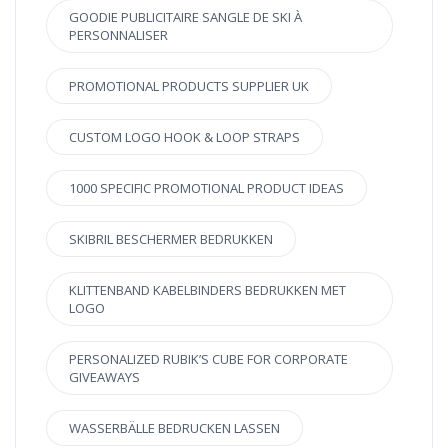
GOODIE PUBLICITAIRE SANGLE DE SKI À
PERSONNALISER
PROMOTIONAL PRODUCTS SUPPLIER UK
CUSTOM LOGO HOOK & LOOP STRAPS
1000 SPECIFIC PROMOTIONAL PRODUCT IDEAS
SKIBRIL BESCHERMER BEDRUKKEN
KLITTENBAND KABELBINDERS BEDRUKKEN MET
LOGO
PERSONALIZED RUBIK’S CUBE FOR CORPORATE
GIVEAWAYS
WASSERBÄLLE BEDRUCKEN LASSEN