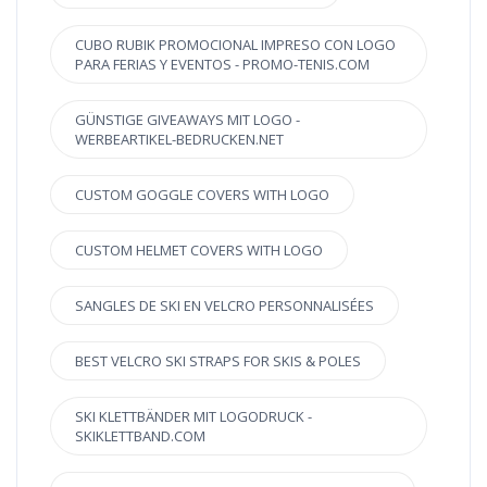
CUBO RUBIK PROMOCIONAL IMPRESO CON LOGO
PARA FERIAS Y EVENTOS - PROMO-TENIS.COM
GÜNSTIGE GIVEAWAYS MIT LOGO -
WERBEARTIKEL-BEDRUCKEN.NET
CUSTOM GOGGLE COVERS WITH LOGO
CUSTOM HELMET COVERS WITH LOGO
SANGLES DE SKI EN VELCRO PERSONNALISÉES
BEST VELCRO SKI STRAPS FOR SKIS & POLES
SKI KLETTBÄNDER MIT LOGODRUCK -
SKIKLETTBAND.COM