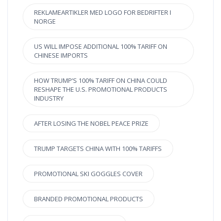
REKLAMEARTIKLER MED LOGO FOR BEDRIFTER I
NORGE
US WILL IMPOSE ADDITIONAL 100% TARIFF ON
CHINESE IMPORTS
HOW TRUMP’S 100% TARIFF ON CHINA COULD
RESHAPE THE U.S. PROMOTIONAL PRODUCTS
INDUSTRY
AFTER LOSING THE NOBEL PEACE PRIZE
TRUMP TARGETS CHINA WITH 100% TARIFFS
PROMOTIONAL SKI GOGGLES COVER
BRANDED PROMOTIONAL PRODUCTS