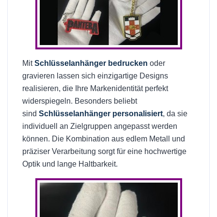
Mit
Schlüsselanhänger bedrucken
oder
gravieren lassen sich einzigartige Designs
realisieren, die Ihre Markenidentität perfekt
widerspiegeln. Besonders beliebt
sind
Schlüsselanhänger personalisiert
, da sie
individuell an Zielgruppen angepasst werden
können. Die Kombination aus edlem Metall und
präziser Verarbeitung sorgt für eine hochwertige
Optik und lange Haltbarkeit.