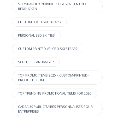
STIRNBÄNDER INDIVIDUELL GESTALTEN UND
BEDRUCKEN
CUSTOM LOGO SKI STRAPS
PERSONALISED SKI TIES
CUSTOM PRINTED VELCRO SKI STRAP?
SCHLÜSSELANHÄNGER
TOP PROMO ITEMS 2025 – CUSTOM-PRINTED-
PRODUCTS.COM
TOP TRENDING PROMOTIONAL ITEMS FOR 2026
CADEAUX PUBLICITAIRES PERSONNALISÉS POUR
ENTREPRISES