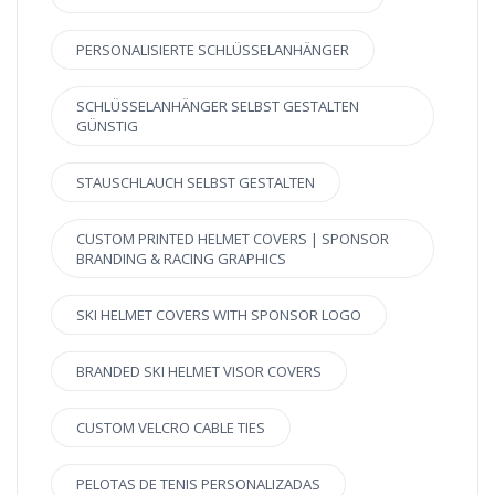
PERSONALISIERTE SCHLÜSSELANHÄNGER
SCHLÜSSELANHÄNGER SELBST GESTALTEN
GÜNSTIG
STAUSCHLAUCH SELBST GESTALTEN
CUSTOM PRINTED HELMET COVERS | SPONSOR
BRANDING & RACING GRAPHICS
SKI HELMET COVERS WITH SPONSOR LOGO
BRANDED SKI HELMET VISOR COVERS
CUSTOM VELCRO CABLE TIES
PELOTAS DE TENIS PERSONALIZADAS