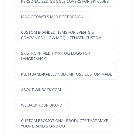
PERSONALIZED GOGGLE COVERS FOR SKI CLUBS
MAGIC TOWELS MED EGET DESIGN
CUSTOM BRANDED ITEMS FOR EVENTS &
COMPANIES | LOW MOQ – ZENGEN CUSTOM
SKISTROPP MED TRYKK OG LOGO FOR
LANGRENNSKI
KLETTBAND-KABELBINDER MIT ÖSE CUSTOM MADE
ABOUT WIKBACK.COM
WE BACK YOUR BRAND
CUSTOM PROMOTIONAL PRODUCTS THAT MAKE
YOUR BRAND STAND OUT