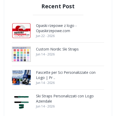
Recent Post
Opaski rzepowe z logo -
Opaskirzepowe.com
Jun 22 - 2026
Custom Nordic Ski Straps
Jun 14 - 2026
Fascette per Sci Personalizzate con
Logo | Pr ..
Jun 14 - 2026
Ski Straps Personalizzati con Logo
Aziendale
Jun 14 - 2026