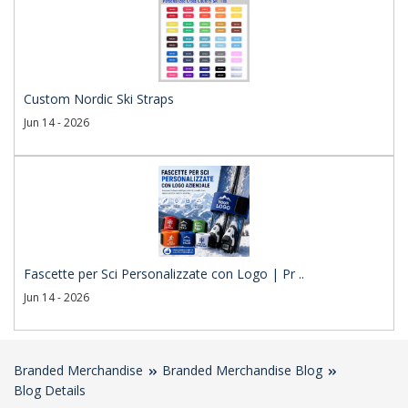
Custom Nordic Ski Straps
Jun 14 - 2026
Fascette per Sci Personalizzate con Logo | Pr ..
Jun 14 - 2026
Branded Merchandise
Branded Merchandise Blog
Blog Details