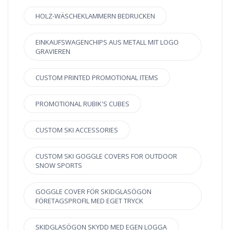
HOLZ-WÄSCHEKLAMMERN BEDRUCKEN
EINKAUFSWAGENCHIPS AUS METALL MIT LOGO
GRAVIEREN
CUSTOM PRINTED PROMOTIONAL ITEMS
PROMOTIONAL RUBIK'S CUBES
CUSTOM SKI ACCESSORIES
CUSTOM SKI GOGGLE COVERS FOR OUTDOOR
SNOW SPORTS
GOGGLE COVER FÖR SKIDGLASÖGON
FÖRETAGSPROFIL MED EGET TRYCK
SKIDGLASÖGON SKYDD MED EGEN LOGGA