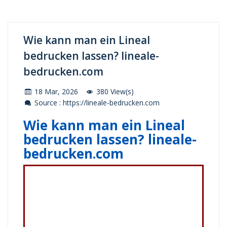
Wie kann man ein Lineal
bedrucken lassen? lineale-
bedrucken.com
18 Mar, 2026
380 View(s)
Source : https://lineale-bedrucken.com
Wie kann man ein Lineal
bedrucken lassen? lineale-
bedrucken.com