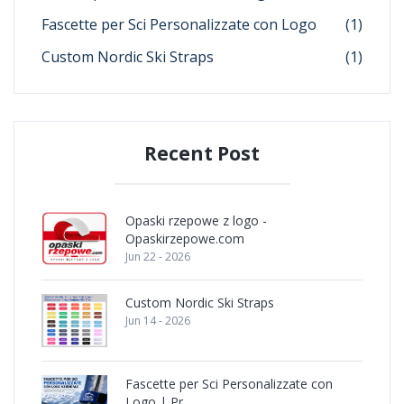
Fascette per Sci Personalizzate con Logo
(1)
Custom Nordic Ski Straps
(1)
Recent Post
Opaski rzepowe z logo -
Opaskirzepowe.com
Jun 22 - 2026
Custom Nordic Ski Straps
Jun 14 - 2026
Fascette per Sci Personalizzate con
Logo | Pr ..