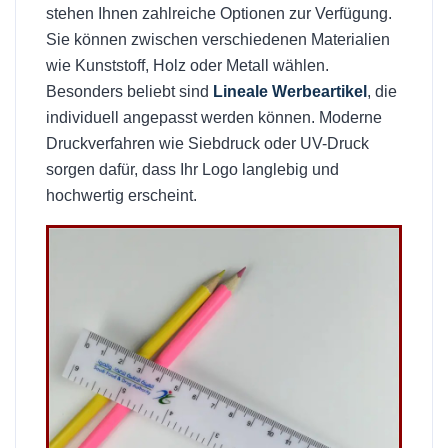
stehen Ihnen zahlreiche Optionen zur Verfügung.
Sie können zwischen verschiedenen Materialien
wie Kunststoff, Holz oder Metall wählen.
Besonders beliebt sind
Lineale Werbeartikel
, die
individuell angepasst werden können. Moderne
Druckverfahren wie Siebdruck oder UV-Druck
sorgen dafür, dass Ihr Logo langlebig und
hochwertig erscheint.