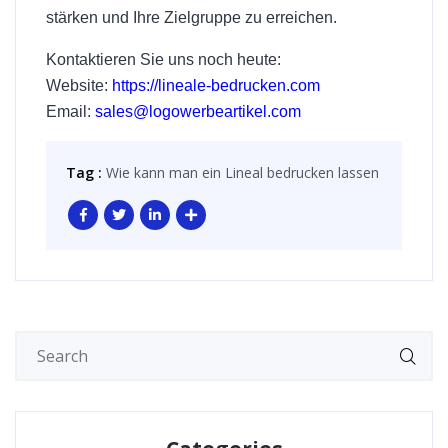
stärken und Ihre Zielgruppe zu erreichen.
Kontaktieren Sie uns noch heute:
Website:
https://lineale-bedrucken.com
Email:
sales@logowerbeartikel.com
Tag :
Wie kann man ein Lineal bedrucken lassen