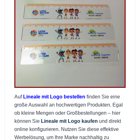
Auf
Lineale mit Logo bestellen
finden Sie eine
große Auswahl an hochwertigen Produkten. Egal
ob kleine Mengen oder Großbestellungen – hier
können Sie
Lineale mit Logo kaufen
und direkt
online konfigurieren. Nutzen Sie diese effektive
Werbelösung, um Ihre Marke nachhaltig zu