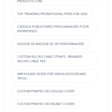
PRODUCTS.COM
TOP TRENDING PROMOTIONAL ITEMS FOR 2026
CADEAUX PUBLICITAIRES PERSONNALISÉS POUR
ENTREPRISES
HOUSSE DE MASQUE DE SKI PERSONNALISÉE
CUSTOM VELCRO CABLE STRAPS - BRANDED
VELCRO CABLE TIES
ANPASSADE SKYDD FÖR SKIDGLASÖGON MED
TRYCK
CUSTOM PRINTED SKI GOGGLE COVER
CUSTOM PRINTED SKI HELMET COVERS