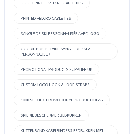
LOGO PRINTED VELCRO CABLE TIES
PRINTED VELCRO CABLE TIES
SANGLE DE SKI PERSONNALISÉE AVEC LOGO
GOODIE PUBLICITAIRE SANGLE DE SKI À
PERSONNALISER
PROMOTIONAL PRODUCTS SUPPLIER UK
CUSTOM LOGO HOOK & LOOP STRAPS
1000 SPECIFIC PROMOTIONAL PRODUCT IDEAS
SKIBRIL BESCHERMER BEDRUKKEN
KLITTENBAND KABELBINDERS BEDRUKKEN MET