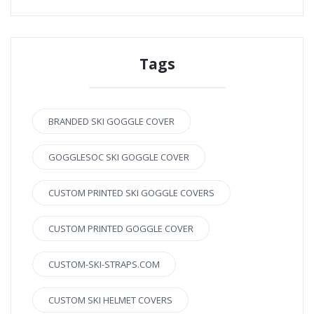
Tags
BRANDED SKI GOGGLE COVER
GOGGLESOC SKI GOGGLE COVER
CUSTOM PRINTED SKI GOGGLE COVERS
CUSTOM PRINTED GOGGLE COVER
CUSTOM-SKI-STRAPS.COM
CUSTOM SKI HELMET COVERS