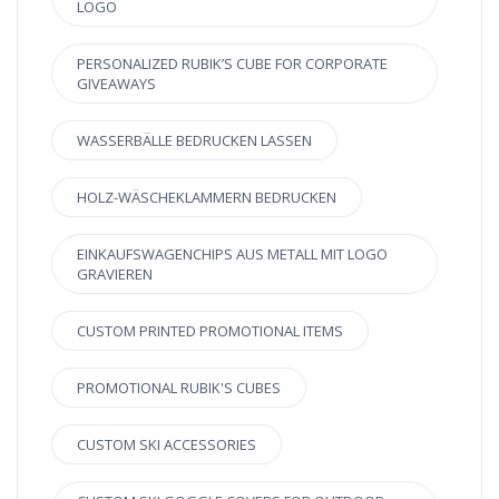
LOGO
PERSONALIZED RUBIK’S CUBE FOR CORPORATE
GIVEAWAYS
WASSERBÄLLE BEDRUCKEN LASSEN
HOLZ-WÄSCHEKLAMMERN BEDRUCKEN
EINKAUFSWAGENCHIPS AUS METALL MIT LOGO
GRAVIEREN
CUSTOM PRINTED PROMOTIONAL ITEMS
PROMOTIONAL RUBIK'S CUBES
CUSTOM SKI ACCESSORIES