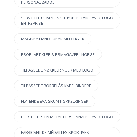
PERSONALIZADOS
SERVIETTE COMPRESSÉE PUBLICITAIRE AVEC LOGO
ENTREPRISE
MAGISKA HANDDUKAR MED TRYCK
PROFILARTIKLER & FIRMAGAVER I NORGE
TILPASSEDE NØKKELRINGER MED LOGO
TILPASSEDE BORRELÅS KABELBINDERE
FLYTENDE EVA-SKUM NØKKELRINGER
PORTE-CLÉS EN MÉTAL PERSONNALISÉ AVEC LOGO
FABRICANT DE MÉDAILLES SPORTIVES