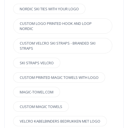
NORDIC SKI TIES WITH YOUR LOGO
CUSTOM LOGO PRINTED HOOK AND LOOP
NORDIC
CUSTOM VELCRO SKI STRAPS - BRANDED SKI
STRAPS
SKI STRAPS VELCRO
CUSTOM PRINTED MAGIC TOWELS WITH LOGO
MAGIC-TOWEL.COM
CUSTOM MAGIC TOWELS
VELCRO KABELBINDERS BEDRUKKEN MET LOGO