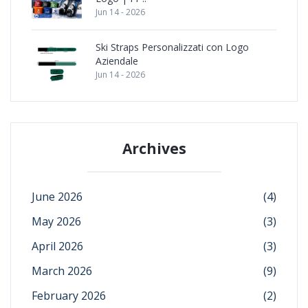
Jun 14 - 2026
Ski Straps Personalizzati con Logo
Aziendale
Jun 14 - 2026
Archives
June 2026
(4)
May 2026
(3)
April 2026
(3)
March 2026
(9)
February 2026
(2)