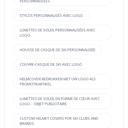
PERSONNALISÉES
STYLOS PERSONNALISÉS AVEC LOGO
LUNETTES DE SOLEIL PERSONNALISÉES AVEC
LOGO
HOUSSE DE CASQUE DE SKI PERSONNALISÉE
COUVRE-CASQUE DE SKI AVEC LOGO
HELMCOVER BEDRUKKEN MET UW LOGO ALS
PROMOTIEARTIKEL
LUNETTES DE SOLEIL EN FORME DE CŒUR AVEC
LOGO – OBJET PUBLICITAIRE
CUSTOM HELMET COVERS FOR SKI CLUBS AND
BRANDS