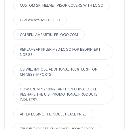
CUSTOM SKI HELMET VISOR COVERS WITH LOGO
GIVEAWAYS MED LOGO
OM REKLAMEARTIKLERLOGO.COM
REKLAMEARTIKLER MED LOGO FOR BEDRIFTER I
NORGE
US WILL IMPOSE ADDITIONAL 100% TARIFF ON
CHINESE IMPORTS
HOW TRUMP’S 100% TARIFF ON CHINA COULD
RESHAPE THE U.S. PROMOTIONAL PRODUCTS
INDUSTRY
AFTER LOSING THE NOBEL PEACE PRIZE
TRUMP TARGETS CHINA WITH 100% TARIFFS