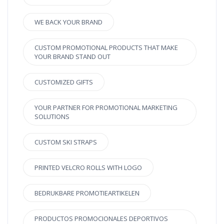
WE BACK YOUR BRAND
CUSTOM PROMOTIONAL PRODUCTS THAT MAKE
YOUR BRAND STAND OUT
CUSTOMIZED GIFTS
YOUR PARTNER FOR PROMOTIONAL MARKETING
SOLUTIONS
CUSTOM SKI STRAPS
PRINTED VELCRO ROLLS WITH LOGO
BEDRUKBARE PROMOTIEARTIKELEN
PRODUCTOS PROMOCIONALES DEPORTIVOS