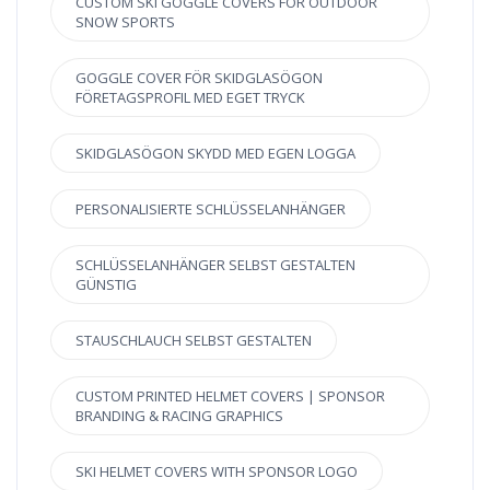
CUSTOM SKI GOGGLE COVERS FOR OUTDOOR
SNOW SPORTS
GOGGLE COVER FÖR SKIDGLASÖGON
FÖRETAGSPROFIL MED EGET TRYCK
SKIDGLASÖGON SKYDD MED EGEN LOGGA
PERSONALISIERTE SCHLÜSSELANHÄNGER
SCHLÜSSELANHÄNGER SELBST GESTALTEN
GÜNSTIG
STAUSCHLAUCH SELBST GESTALTEN
CUSTOM PRINTED HELMET COVERS | SPONSOR
BRANDING & RACING GRAPHICS
SKI HELMET COVERS WITH SPONSOR LOGO