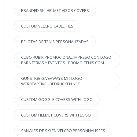
BRANDED SKI HELMET VISOR COVERS
CUSTOM VELCRO CABLE TIES
PELOTAS DE TENIS PERSONALIZADAS
CUBO RUBIK PROMOCIONAL IMPRESO CON LOGO
PARA FERIAS Y EVENTOS - PROMO-TENIS.COM
GÜNSTIGE GIVEAWAYS MIT LOGO -
WERBEARTIKEL-BEDRUCKEN.NET
CUSTOM GOGGLE COVERS WITH LOGO
CUSTOM HELMET COVERS WITH LOGO
SANGLES DE SKI EN VELCRO PERSONNALISÉES