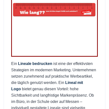
Ein
Lineale bedrucken
ist eine der effektivsten
Strategien im modernen Marketing. Unternehmen
setzen zunehmend auf praktische Werbeartikel,
die täglich genutzt werden. Ein
Lineal mit
Logo
bietet genau diesen Vorteil: hohe
Sichtbarkeit und langfristige Markenpräsenz. Ob
im Büro, in der Schule oder auf Messen –
individuell gestaltete Lineale sind vielseitig