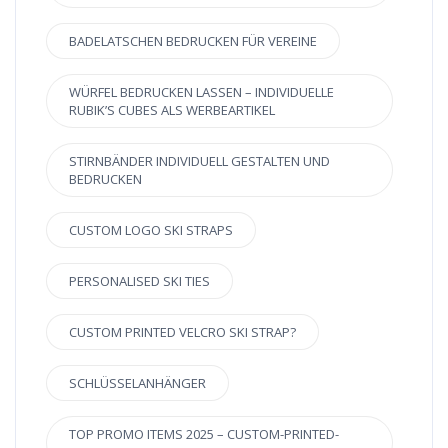
BADELATSCHEN BEDRUCKEN FÜR VEREINE
WÜRFEL BEDRUCKEN LASSEN – INDIVIDUELLE
RUBIK’S CUBES ALS WERBEARTIKEL
STIRNBÄNDER INDIVIDUELL GESTALTEN UND
BEDRUCKEN
CUSTOM LOGO SKI STRAPS
PERSONALISED SKI TIES
CUSTOM PRINTED VELCRO SKI STRAP?
SCHLÜSSELANHÄNGER
TOP PROMO ITEMS 2025 – CUSTOM-PRINTED-