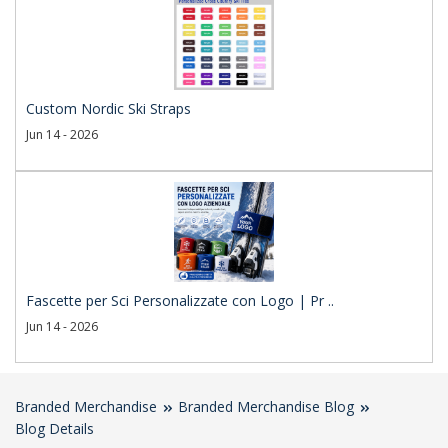
Custom Nordic Ski Straps
Jun 14 - 2026
Fascette per Sci Personalizzate con Logo | Pr ..
Jun 14 - 2026
Branded Merchandise
Branded Merchandise Blog
Blog Details