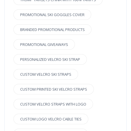
PROMOTIONAL SKI GOGGLES COVER
BRANDED PROMOTIONAL PRODUCTS
PROMOTIONAL GIVEAWAYS
PERSONALIZED VELCRO SKI STRAP
CUSTOM VELCRO SKI STRAPS
CUSTOM PRINTED SKI VELCRO STRAPS
CUSTOM VELCRO STRAPS WITH LOGO
CUSTOM LOGO VELCRO CABLE TIES