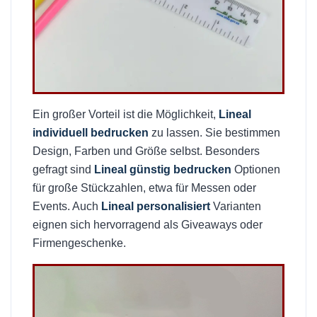
Ein großer Vorteil ist die Möglichkeit,
Lineal
individuell bedrucken
zu lassen. Sie bestimmen
Design, Farben und Größe selbst. Besonders
gefragt sind
Lineal günstig bedrucken
Optionen
für große Stückzahlen, etwa für Messen oder
Events. Auch
Lineal personalisiert
Varianten
eignen sich hervorragend als Giveaways oder
Firmengeschenke.