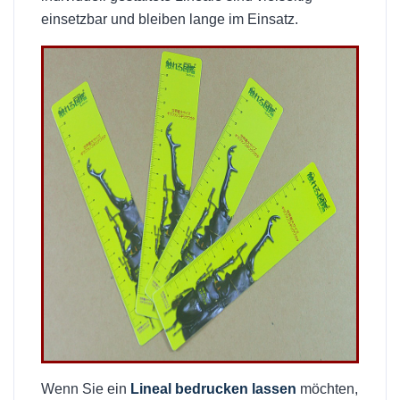
einsetzbar und bleiben lange im Einsatz.
Wenn Sie ein
Lineal bedrucken lassen
möchten,