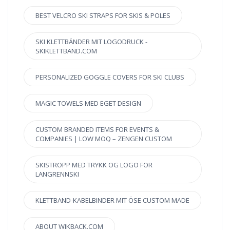
BEST VELCRO SKI STRAPS FOR SKIS & POLES
SKI KLETTBÄNDER MIT LOGODRUCK -
SKIKLETTBAND.COM
PERSONALIZED GOGGLE COVERS FOR SKI CLUBS
MAGIC TOWELS MED EGET DESIGN
CUSTOM BRANDED ITEMS FOR EVENTS &
COMPANIES | LOW MOQ – ZENGEN CUSTOM
SKISTROPP MED TRYKK OG LOGO FOR
LANGRENNSKI
KLETTBAND-KABELBINDER MIT ÖSE CUSTOM MADE
ABOUT WIKBACK.COM