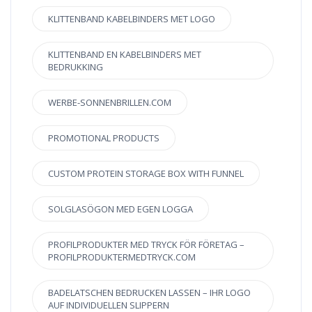
KLITTENBAND KABELBINDERS MET LOGO
KLITTENBAND EN KABELBINDERS MET
BEDRUKKING
WERBE-SONNENBRILLEN.COM
PROMOTIONAL PRODUCTS
CUSTOM PROTEIN STORAGE BOX WITH FUNNEL
SOLGLASÖGON MED EGEN LOGGA
PROFILPRODUKTER MED TRYCK FÖR FÖRETAG –
PROFILPRODUKTERMEDTRYCK.COM
BADELATSCHEN BEDRUCKEN LASSEN – IHR LOGO
AUF INDIVIDUELLEN SLIPPERN