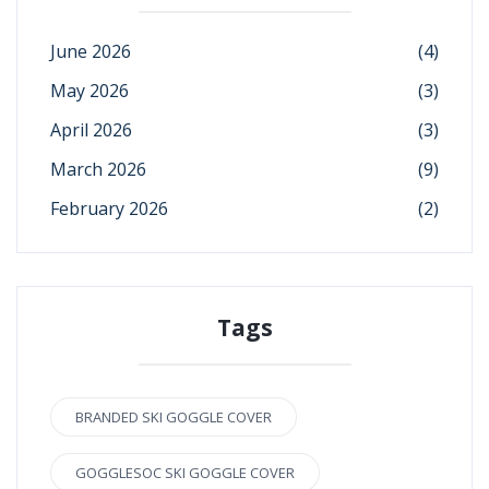
June 2026
(4)
May 2026
(3)
April 2026
(3)
March 2026
(9)
February 2026
(2)
Tags
BRANDED SKI GOGGLE COVER
GOGGLESOC SKI GOGGLE COVER