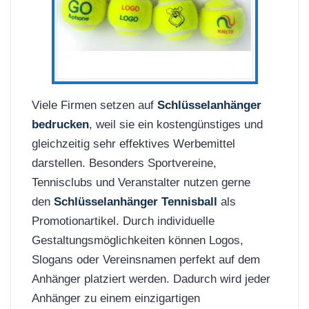
Viele Firmen setzen auf
Schlüsselanhänger
bedrucken
, weil sie ein kostengünstiges und
gleichzeitig sehr effektives Werbemittel
darstellen. Besonders Sportvereine,
Tennisclubs und Veranstalter nutzen gerne
den
Schlüsselanhänger Tennisball
als
Promotionartikel. Durch individuelle
Gestaltungsmöglichkeiten können Logos,
Slogans oder Vereinsnamen perfekt auf dem
Anhänger platziert werden. Dadurch wird jeder
Anhänger zu einem einzigartigen