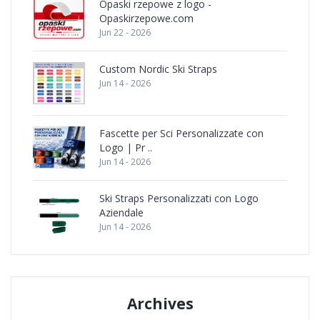
Opaski rzepowe z logo -
Opaskirzepowe.com
Jun 22 - 2026
Custom Nordic Ski Straps
Jun 14 - 2026
Fascette per Sci Personalizzate con
Logo | Pr ..
Jun 14 - 2026
Ski Straps Personalizzati con Logo
Aziendale
Jun 14 - 2026
Archives