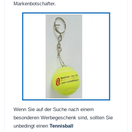
Markenbotschafter.
Wenn Sie auf der Suche nach einem
besonderen Werbegeschenk sind, sollten Sie
unbedingt einen
Tennisball