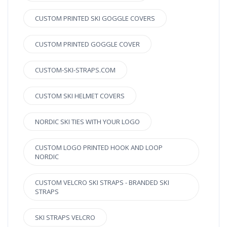
CUSTOM PRINTED SKI GOGGLE COVERS
CUSTOM PRINTED GOGGLE COVER
CUSTOM-SKI-STRAPS.COM
CUSTOM SKI HELMET COVERS
NORDIC SKI TIES WITH YOUR LOGO
CUSTOM LOGO PRINTED HOOK AND LOOP
NORDIC
CUSTOM VELCRO SKI STRAPS - BRANDED SKI
STRAPS
SKI STRAPS VELCRO