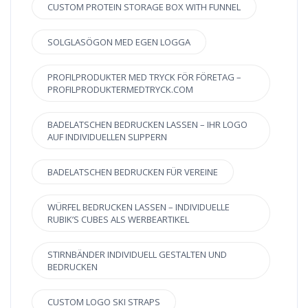
CUSTOM PROTEIN STORAGE BOX WITH FUNNEL
SOLGLASÖGON MED EGEN LOGGA
PROFILPRODUKTER MED TRYCK FÖR FÖRETAG –
PROFILPRODUKTERMEDTRYCK.COM
BADELATSCHEN BEDRUCKEN LASSEN – IHR LOGO
AUF INDIVIDUELLEN SLIPPERN
BADELATSCHEN BEDRUCKEN FÜR VEREINE
WÜRFEL BEDRUCKEN LASSEN – INDIVIDUELLE
RUBIK’S CUBES ALS WERBEARTIKEL
STIRNBÄNDER INDIVIDUELL GESTALTEN UND
BEDRUCKEN
CUSTOM LOGO SKI STRAPS