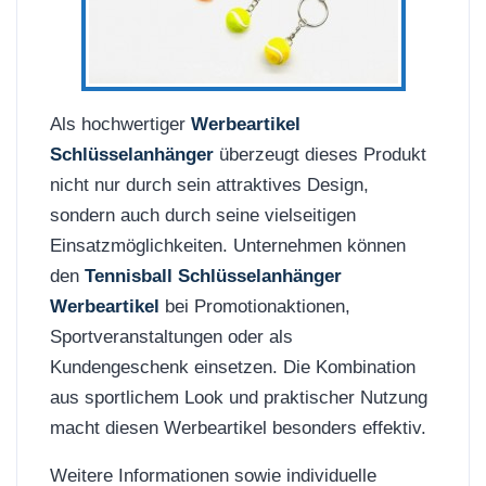
Als hochwertiger
Werbeartikel
Schlüsselanhänger
überzeugt dieses Produkt
nicht nur durch sein attraktives Design,
sondern auch durch seine vielseitigen
Einsatzmöglichkeiten. Unternehmen können
den
Tennisball Schlüsselanhänger
Werbeartikel
bei Promotionaktionen,
Sportveranstaltungen oder als
Kundengeschenk einsetzen. Die Kombination
aus sportlichem Look und praktischer Nutzung
macht diesen Werbeartikel besonders effektiv.
Weitere Informationen sowie individuelle