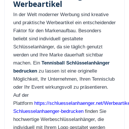
Werbeartikel
In der Welt moderner Werbung sind kreative
und praktische Werbeartikel ein entscheidender
Faktor für den Markenaufbau. Besonders
beliebt sind individuell gestaltete
Schlüsselanhänger, da sie täglich genutzt
werden und Ihre Marke dauerhaft sichtbar
machen. Ein
Tennisball Schlüsselanhänger
bedrucken
zu lassen ist eine originelle
Möglichkeit, Ihr Unternehmen, Ihren Tennisclub
oder Ihr Event wirkungsvoll zu präsentieren.
Auf der
Plattform
https://schluesselanhaenger.net/Werbeartike
Schluesselanhaenger-bedrucken
finden Sie
hochwertige Werbeschlüsselanhänger, die
individuell mit Ihrem Logo gestaltet werden