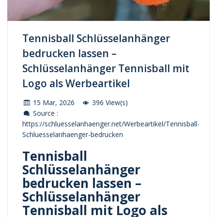
Tennisball Schlüsselanhänger
bedrucken lassen –
Schlüsselanhänger Tennisball mit
Logo als Werbeartikel
15 Mar, 2026
396 View(s)
Source :
https://schluesselanhaenger.net/Werbeartikel/Tennisball-
Schluesselanhaenger-bedrucken
Tennisball
Schlüsselanhänger
bedrucken lassen –
Schlüsselanhänger
Tennisball mit Logo als