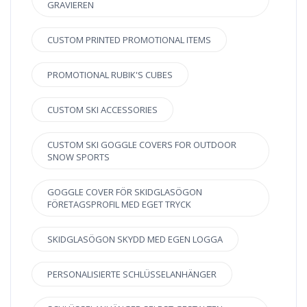
GRAVIEREN
CUSTOM PRINTED PROMOTIONAL ITEMS
PROMOTIONAL RUBIK'S CUBES
CUSTOM SKI ACCESSORIES
CUSTOM SKI GOGGLE COVERS FOR OUTDOOR
SNOW SPORTS
GOGGLE COVER FÖR SKIDGLASÖGON
FÖRETAGSPROFIL MED EGET TRYCK
SKIDGLASÖGON SKYDD MED EGEN LOGGA
PERSONALISIERTE SCHLÜSSELANHÄNGER