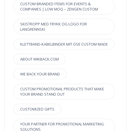
CUSTOM BRANDED ITEMS FOR EVENTS &
COMPANIES | LOW MOQ – ZENGEN CUSTOM
SKISTROPP MED TRYKK OG LOGO FOR
LANGRENNSKI
KLETTBAND-KABELBINDER MIT ÖSE CUSTOM MADE
ABOUT WIKBACK.COM
WE BACK YOUR BRAND
CUSTOM PROMOTIONAL PRODUCTS THAT MAKE
YOUR BRAND STAND OUT
CUSTOMIZED GIFTS
YOUR PARTNER FOR PROMOTIONAL MARKETING
SOLUTIONS