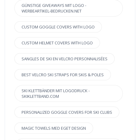
GÜNSTIGE GIVEAWAYS MIT LOGO -
WERBEARTIKEL-BEDRUCKEN.NET
CUSTOM GOGGLE COVERS WITH LOGO
CUSTOM HELMET COVERS WITH LOGO
SANGLES DE SKI EN VELCRO PERSONNALISÉES
BEST VELCRO SKI STRAPS FOR SKIS & POLES
SKI KLETTBÄNDER MIT LOGODRUCK -
SKIKLETTBAND.COM
PERSONALIZED GOGGLE COVERS FOR SKI CLUBS
MAGIC TOWELS MED EGET DESIGN