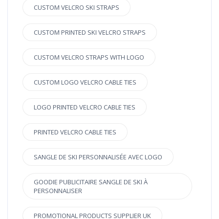
CUSTOM VELCRO SKI STRAPS
CUSTOM PRINTED SKI VELCRO STRAPS
CUSTOM VELCRO STRAPS WITH LOGO
CUSTOM LOGO VELCRO CABLE TIES
LOGO PRINTED VELCRO CABLE TIES
PRINTED VELCRO CABLE TIES
SANGLE DE SKI PERSONNALISÉE AVEC LOGO
GOODIE PUBLICITAIRE SANGLE DE SKI À
PERSONNALISER
PROMOTIONAL PRODUCTS SUPPLIER UK