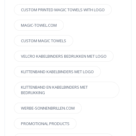
CUSTOM PRINTED MAGIC TOWELS WITH LOGO
MAGIC-TOWEL.COM
CUSTOM MAGIC TOWELS
VELCRO KABELBINDERS BEDRUKKEN MET LOGO
KLITTENBAND KABELBINDERS MET LOGO
KLITTENBAND EN KABELBINDERS MET
BEDRUKKING
WERBE-SONNENBRILLEN.COM
PROMOTIONAL PRODUCTS