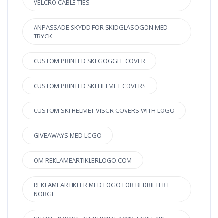
VELCRO CABLE TIES
ANPASSADE SKYDD FÖR SKIDGLASÖGON MED
TRYCK
CUSTOM PRINTED SKI GOGGLE COVER
CUSTOM PRINTED SKI HELMET COVERS
CUSTOM SKI HELMET VISOR COVERS WITH LOGO
GIVEAWAYS MED LOGO
OM REKLAMEARTIKLERLOGO.COM
REKLAMEARTIKLER MED LOGO FOR BEDRIFTER I
NORGE