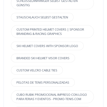
SCHLÜSSELANHÄNGER SELBST GESTALTEN
GÜNSTIG
STAUSCHLAUCH SELBST GESTALTEN
CUSTOM PRINTED HELMET COVERS | SPONSOR
BRANDING & RACING GRAPHICS
SKI HELMET COVERS WITH SPONSOR LOGO
BRANDED SKI HELMET VISOR COVERS
CUSTOM VELCRO CABLE TIES
PELOTAS DE TENIS PERSONALIZADAS
CUBO RUBIK PROMOCIONAL IMPRESO CON LOGO
PARA FERIAS Y EVENTOS - PROMO-TENIS.COM