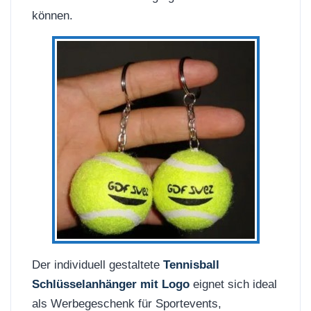
können.
Der individuell gestaltete
Tennisball
Schlüsselanhänger mit Logo
eignet sich ideal
als Werbegeschenk für Sportevents,