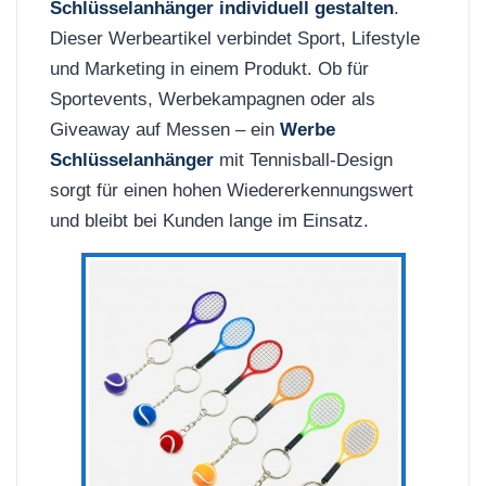
Schlüsselanhänger individuell gestalten
.
Dieser Werbeartikel verbindet Sport, Lifestyle
und Marketing in einem Produkt. Ob für
Sportevents, Werbekampagnen oder als
Giveaway auf Messen – ein
Werbe
Schlüsselanhänger
mit Tennisball-Design
sorgt für einen hohen Wiedererkennungswert
und bleibt bei Kunden lange im Einsatz.