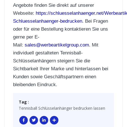
Angebote finden Sie direkt auf unserer
Webseite:
https://schluesselanhaenger.net/Werbeartik
Schluesselanhaenger-bedrucken
. Bei Fragen
oder für eine Bestellung kontaktieren Sie uns
gerne per E-
Mail:
sales@werbeartikelgroup.com
. Mit
individuell gestalteten Tennisball-
Schlüsselanhängern steigern Sie die
Sichtbarkeit Ihrer Marke und hinterlassen bei
Kunden sowie Geschäftspartnern einen
bleibenden Eindruck.
Tag :
Tennisball Schlüsselanhänger bedrucken lassen