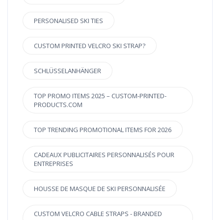
PERSONALISED SKI TIES
CUSTOM PRINTED VELCRO SKI STRAP?
SCHLÜSSELANHÄNGER
TOP PROMO ITEMS 2025 – CUSTOM-PRINTED-
PRODUCTS.COM
TOP TRENDING PROMOTIONAL ITEMS FOR 2026
CADEAUX PUBLICITAIRES PERSONNALISÉS POUR
ENTREPRISES
HOUSSE DE MASQUE DE SKI PERSONNALISÉE
CUSTOM VELCRO CABLE STRAPS - BRANDED