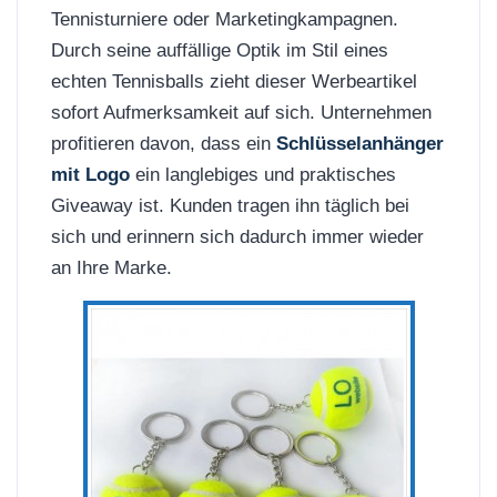
Tennisturniere oder Marketingkampagnen.
Durch seine auffällige Optik im Stil eines
echten Tennisballs zieht dieser Werbeartikel
sofort Aufmerksamkeit auf sich. Unternehmen
profitieren davon, dass ein
Schlüsselanhänger
mit Logo
ein langlebiges und praktisches
Giveaway ist. Kunden tragen ihn täglich bei
sich und erinnern sich dadurch immer wieder
an Ihre Marke.