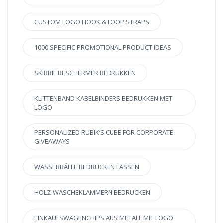
CUSTOM LOGO HOOK & LOOP STRAPS
1000 SPECIFIC PROMOTIONAL PRODUCT IDEAS
SKIBRIL BESCHERMER BEDRUKKEN
KLITTENBAND KABELBINDERS BEDRUKKEN MET
LOGO
PERSONALIZED RUBIK’S CUBE FOR CORPORATE
GIVEAWAYS
WASSERBÄLLE BEDRUCKEN LASSEN
HOLZ-WÄSCHEKLAMMERN BEDRUCKEN
EINKAUFSWAGENCHIPS AUS METALL MIT LOGO