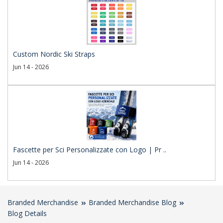
Custom Nordic Ski Straps
Jun 14 - 2026
Fascette per Sci Personalizzate con Logo | Pr ..
Jun 14 - 2026
Branded Merchandise
Branded Merchandise Blog
Blog Details