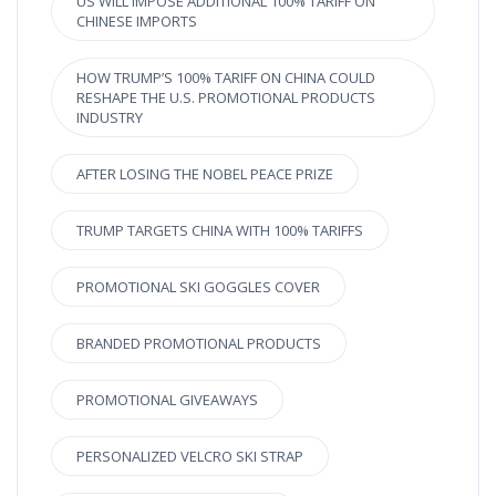
US WILL IMPOSE ADDITIONAL 100% TARIFF ON
CHINESE IMPORTS
HOW TRUMP’S 100% TARIFF ON CHINA COULD
RESHAPE THE U.S. PROMOTIONAL PRODUCTS
INDUSTRY
AFTER LOSING THE NOBEL PEACE PRIZE
TRUMP TARGETS CHINA WITH 100% TARIFFS
PROMOTIONAL SKI GOGGLES COVER
BRANDED PROMOTIONAL PRODUCTS
PROMOTIONAL GIVEAWAYS
PERSONALIZED VELCRO SKI STRAP