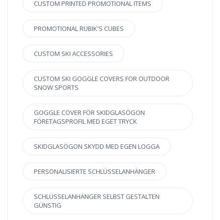
CUSTOM PRINTED PROMOTIONAL ITEMS
PROMOTIONAL RUBIK'S CUBES
CUSTOM SKI ACCESSORIES
CUSTOM SKI GOGGLE COVERS FOR OUTDOOR
SNOW SPORTS
GOGGLE COVER FÖR SKIDGLASÖGON
FÖRETAGSPROFIL MED EGET TRYCK
SKIDGLASÖGON SKYDD MED EGEN LOGGA
PERSONALISIERTE SCHLÜSSELANHÄNGER
SCHLÜSSELANHÄNGER SELBST GESTALTEN
GÜNSTIG