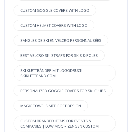
CUSTOM GOGGLE COVERS WITH LOGO
CUSTOM HELMET COVERS WITH LOGO
SANGLES DE SKI EN VELCRO PERSONNALISÉES
BEST VELCRO SKI STRAPS FOR SKIS & POLES
SKI KLETTBÄNDER MIT LOGODRUCK -
SKIKLETTBAND.COM
PERSONALIZED GOGGLE COVERS FOR SKI CLUBS
MAGIC TOWELS MED EGET DESIGN
CUSTOM BRANDED ITEMS FOR EVENTS &
COMPANIES | LOW MOQ – ZENGEN CUSTOM