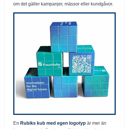
om det gäller kampanjer, mässor eller kundgåvor.
En
Rubiks kub med egen logotyp
är mer än