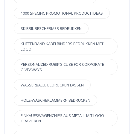
1000 SPECIFIC PROMOTIONAL PRODUCT IDEAS
SKIBRIL BESCHERMER BEDRUKKEN
KLITTENBAND KABELBINDERS BEDRUKKEN MET
LOGO
PERSONALIZED RUBIK’S CUBE FOR CORPORATE
GIVEAWAYS
WASSERBÄLLE BEDRUCKEN LASSEN
HOLZ-WÄSCHEKLAMMERN BEDRUCKEN
EINKAUFSWAGENCHIPS AUS METALL MIT LOGO
GRAVIEREN