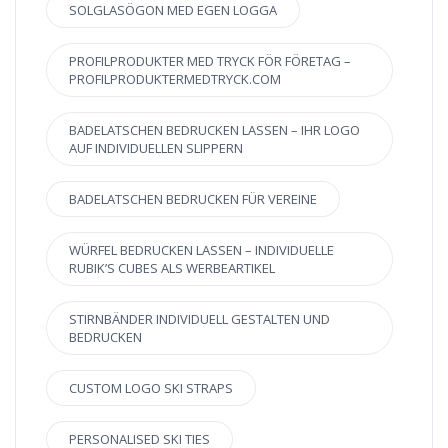
SOLGLASÖGON MED EGEN LOGGA
PROFILPRODUKTER MED TRYCK FÖR FÖRETAG –
PROFILPRODUKTERMEDTRYCK.COM
BADELATSCHEN BEDRUCKEN LASSEN – IHR LOGO
AUF INDIVIDUELLEN SLIPPERN
BADELATSCHEN BEDRUCKEN FÜR VEREINE
WÜRFEL BEDRUCKEN LASSEN – INDIVIDUELLE
RUBIK’S CUBES ALS WERBEARTIKEL
STIRNBÄNDER INDIVIDUELL GESTALTEN UND
BEDRUCKEN
CUSTOM LOGO SKI STRAPS
PERSONALISED SKI TIES