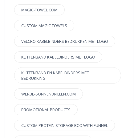
MAGIC-TOWEL.COM
CUSTOM MAGIC TOWELS
VELCRO KABELBINDERS BEDRUKKEN MET LOGO
KLITTENBAND KABELBINDERS MET LOGO
KLITTENBAND EN KABELBINDERS MET
BEDRUKKING
WERBE-SONNENBRILLEN.COM
PROMOTIONAL PRODUCTS
CUSTOM PROTEIN STORAGE BOX WITH FUNNEL