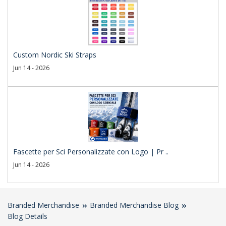
Custom Nordic Ski Straps
Jun 14 - 2026
Fascette per Sci Personalizzate con Logo | Pr ..
Jun 14 - 2026
Branded Merchandise
Branded Merchandise Blog
Blog Details