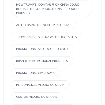
HOW TRUMP’S 100% TARIFF ON CHINA COULD
RESHAPE THE U.S. PROMOTIONAL PRODUCTS
INDUSTRY
AFTER LOSING THE NOBEL PEACE PRIZE
TRUMP TARGETS CHINA WITH 100% TARIFFS
PROMOTIONAL SKI GOGGLES COVER
BRANDED PROMOTIONAL PRODUCTS
PROMOTIONAL GIVEAWAYS
PERSONALIZED VELCRO SKI STRAP
CUSTOM VELCRO SKI STRAPS