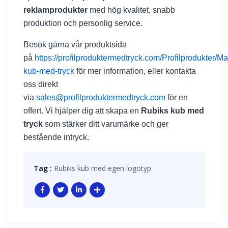
reklamprodukter
med hög kvalitet, snabb
produktion och personlig service.
Besök gärna vår produktsida
på
https://profilproduktermedtryck.com/Profilprodukter/Ma
kub-med-tryck
för mer information, eller kontakta
oss direkt
via
sales@profilproduktermedtryck.com
för en
offert. Vi hjälper dig att skapa en
Rubiks kub med
tryck
som stärker ditt varumärke och ger
bestående intryck.
Tag :
Rubiks kub med egen logotyp