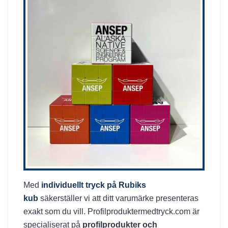
Med
individuellt tryck på Rubiks
kub
säkerställer vi att ditt varumärke presenteras
exakt som du vill. Profilproduktermedtryck.com är
specialiserat på
profilprodukter och