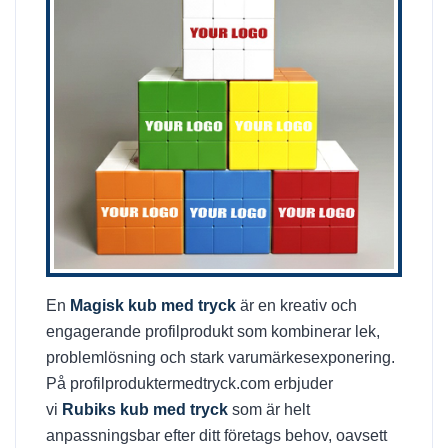
En
Magisk kub med tryck
är en kreativ och
engagerande profilprodukt som kombinerar lek,
problemlösning och stark varumärkesexponering.
På profilproduktermedtryck.com erbjuder
vi
Rubiks kub med tryck
som är helt
anpassningsbar efter ditt företags behov, oavsett