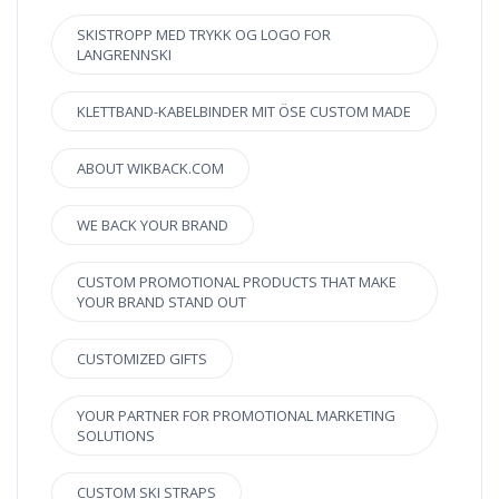
SKISTROPP MED TRYKK OG LOGO FOR
LANGRENNSKI
KLETTBAND-KABELBINDER MIT ÖSE CUSTOM MADE
ABOUT WIKBACK.COM
WE BACK YOUR BRAND
CUSTOM PROMOTIONAL PRODUCTS THAT MAKE
YOUR BRAND STAND OUT
CUSTOMIZED GIFTS
YOUR PARTNER FOR PROMOTIONAL MARKETING
SOLUTIONS
CUSTOM SKI STRAPS