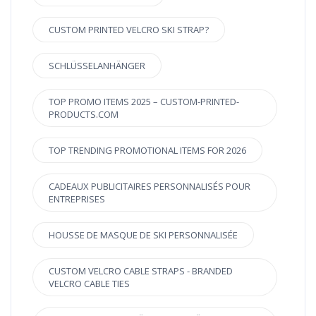
CUSTOM PRINTED VELCRO SKI STRAP?
SCHLÜSSELANHÄNGER
TOP PROMO ITEMS 2025 – CUSTOM-PRINTED-
PRODUCTS.COM
TOP TRENDING PROMOTIONAL ITEMS FOR 2026
CADEAUX PUBLICITAIRES PERSONNALISÉS POUR
ENTREPRISES
HOUSSE DE MASQUE DE SKI PERSONNALISÉE
CUSTOM VELCRO CABLE STRAPS - BRANDED
VELCRO CABLE TIES