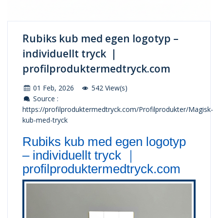
Rubiks kub med egen logotyp –
individuellt tryck ｜
profilproduktermedtryck.com
01 Feb, 2026
542 View(s)
Source :
https://profilproduktermedtryck.com/Profilprodukter/Magisk-
kub-med-tryck
Rubiks kub med egen logotyp
– individuellt tryck ｜
profilproduktermedtryck.com