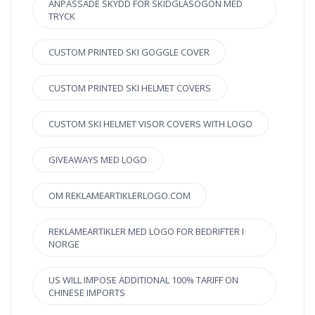
ANPASSADE SKYDD FÖR SKIDGLASÖGON MED
TRYCK
CUSTOM PRINTED SKI GOGGLE COVER
CUSTOM PRINTED SKI HELMET COVERS
CUSTOM SKI HELMET VISOR COVERS WITH LOGO
GIVEAWAYS MED LOGO
OM REKLAMEARTIKLERLOGO.COM
REKLAMEARTIKLER MED LOGO FOR BEDRIFTER I
NORGE
US WILL IMPOSE ADDITIONAL 100% TARIFF ON
CHINESE IMPORTS