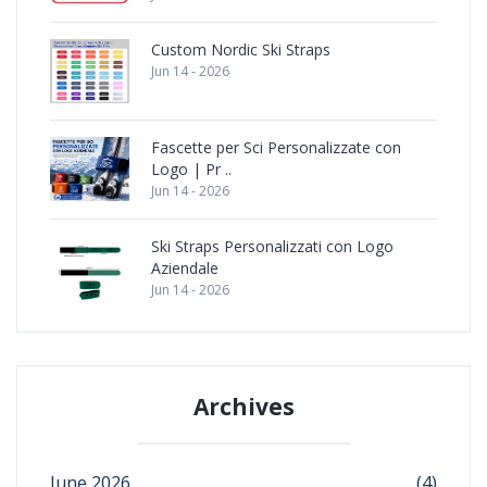
Custom Nordic Ski Straps
Jun 14 - 2026
Fascette per Sci Personalizzate con
Logo | Pr ..
Jun 14 - 2026
Ski Straps Personalizzati con Logo
Aziendale
Jun 14 - 2026
Archives
June 2026
(4)