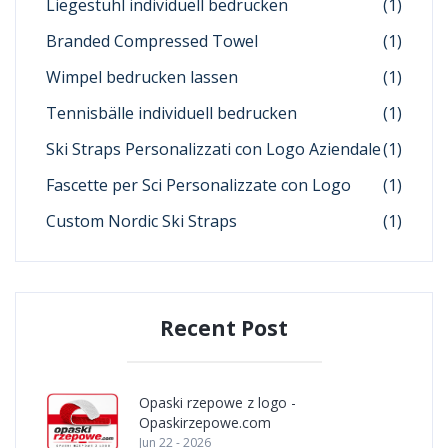
Liegestuhl individuell bedrucken
(1)
Branded Compressed Towel
(1)
Wimpel bedrucken lassen
(1)
Tennisbälle individuell bedrucken
(1)
Ski Straps Personalizzati con Logo Aziendale
(1)
Fascette per Sci Personalizzate con Logo
(1)
Custom Nordic Ski Straps
(1)
Recent Post
Opaski rzepowe z logo -
Opaskirzepowe.com
Jun 22 - 2026