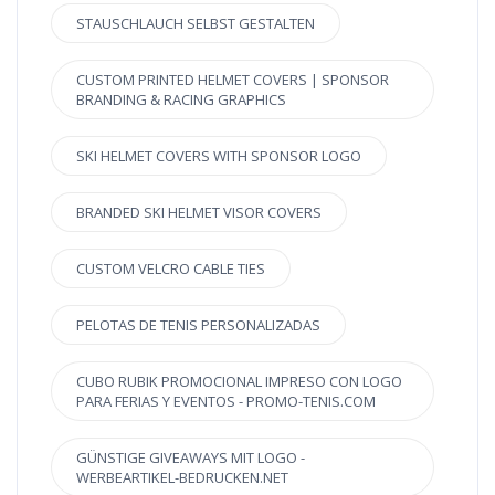
STAUSCHLAUCH SELBST GESTALTEN
CUSTOM PRINTED HELMET COVERS | SPONSOR
BRANDING & RACING GRAPHICS
SKI HELMET COVERS WITH SPONSOR LOGO
BRANDED SKI HELMET VISOR COVERS
CUSTOM VELCRO CABLE TIES
PELOTAS DE TENIS PERSONALIZADAS
CUBO RUBIK PROMOCIONAL IMPRESO CON LOGO
PARA FERIAS Y EVENTOS - PROMO-TENIS.COM
GÜNSTIGE GIVEAWAYS MIT LOGO -
WERBEARTIKEL-BEDRUCKEN.NET