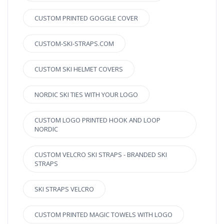
CUSTOM PRINTED GOGGLE COVER
CUSTOM-SKI-STRAPS.COM
CUSTOM SKI HELMET COVERS
NORDIC SKI TIES WITH YOUR LOGO
CUSTOM LOGO PRINTED HOOK AND LOOP
NORDIC
CUSTOM VELCRO SKI STRAPS - BRANDED SKI
STRAPS
SKI STRAPS VELCRO
CUSTOM PRINTED MAGIC TOWELS WITH LOGO