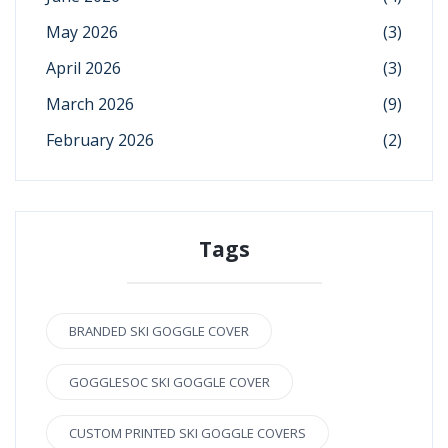
May 2026
(3)
April 2026
(3)
March 2026
(9)
February 2026
(2)
Tags
BRANDED SKI GOGGLE COVER
GOGGLESOC SKI GOGGLE COVER
CUSTOM PRINTED SKI GOGGLE COVERS