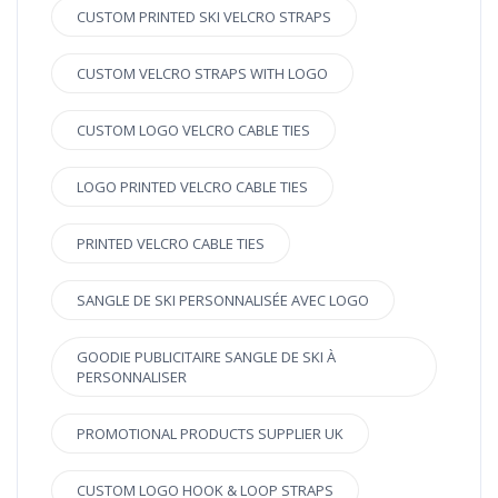
CUSTOM PRINTED SKI VELCRO STRAPS
CUSTOM VELCRO STRAPS WITH LOGO
CUSTOM LOGO VELCRO CABLE TIES
LOGO PRINTED VELCRO CABLE TIES
PRINTED VELCRO CABLE TIES
SANGLE DE SKI PERSONNALISÉE AVEC LOGO
GOODIE PUBLICITAIRE SANGLE DE SKI À
PERSONNALISER
PROMOTIONAL PRODUCTS SUPPLIER UK
CUSTOM LOGO HOOK & LOOP STRAPS