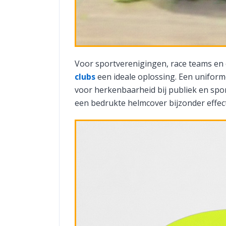
Voor sportverenigingen, race teams en 
clubs
een ideale oplossing. Een uniforme
voor herkenbaarheid bij publiek en spo
een bedrukte helmcover bijzonder effect