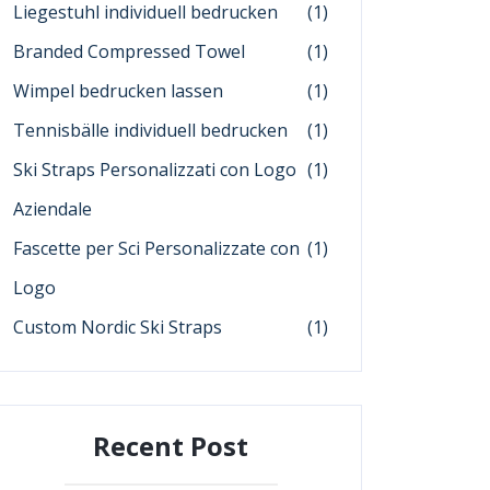
Liegestuhl individuell bedrucken
(1)
Branded Compressed Towel
(1)
Wimpel bedrucken lassen
(1)
Tennisbälle individuell bedrucken
(1)
Ski Straps Personalizzati con Logo
(1)
Aziendale
Fascette per Sci Personalizzate con
(1)
Logo
Custom Nordic Ski Straps
(1)
Recent Post