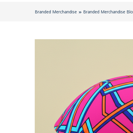
Branded Merchandise
Branded Merchandise Bl