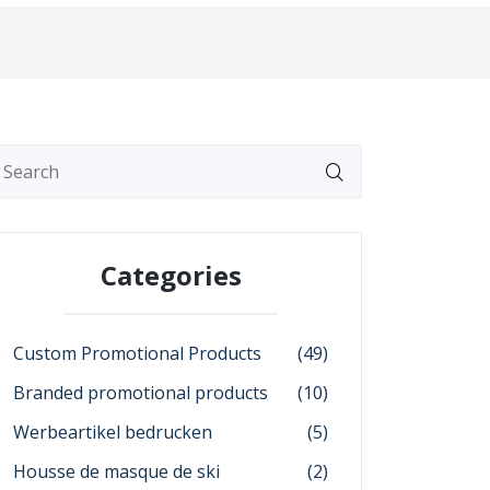
Categories
Custom Promotional Products
(49)
Branded promotional products
(10)
Werbeartikel bedrucken
(5)
Housse de masque de ski
(2)