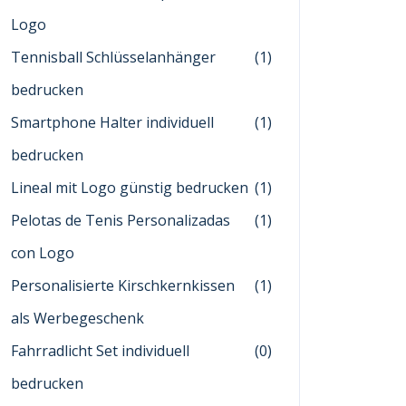
Logo
Tennisball Schlüsselanhänger
(1)
bedrucken
Smartphone Halter individuell
(1)
bedrucken
Lineal mit Logo günstig bedrucken
(1)
Pelotas de Tenis Personalizadas
(1)
con Logo
Personalisierte Kirschkernkissen
(1)
als Werbegeschenk
Fahrradlicht Set individuell
(0)
bedrucken