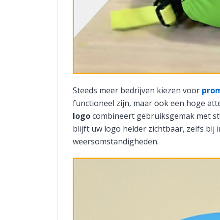
Steeds meer bedrijven kiezen voor
prom
functioneel zijn, maar ook een hoge at
logo
combineert gebruiksgemak met ste
blijft uw logo helder zichtbaar, zelfs bij
weersomstandigheden.