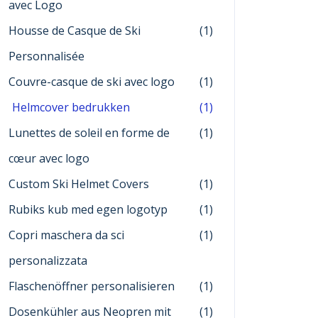
avec Logo
Housse de Casque de Ski
(1)
Personnalisée
Couvre-casque de ski avec logo
(1)
Helmcover bedrukken
(1)
Lunettes de soleil en forme de
(1)
cœur avec logo
Custom Ski Helmet Covers
(1)
Rubiks kub med egen logotyp
(1)
Copri maschera da sci
(1)
personalizzata
Flaschenöffner personalisieren
(1)
Dosenkühler aus Neopren mit
(1)