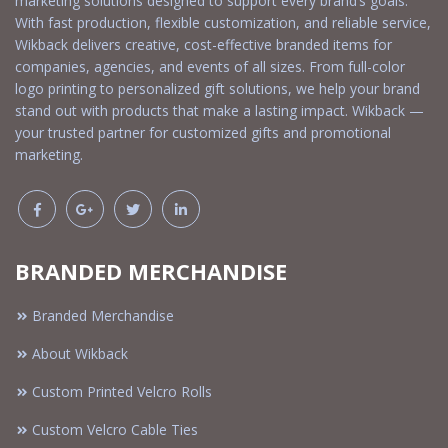
marketing solutions designed to support every brand’s goals.
With fast production, flexible customization, and reliable service,
Wikback delivers creative, cost-effective branded items for
companies, agencies, and events of all sizes. From full-color
logo printing to personalized gift solutions, we help your brand
stand out with products that make a lasting impact. Wikback —
your trusted partner for customized gifts and promotional
marketing.
BRANDED MERCHANDISE
Branded Merchandise
About Wikback
Custom Printed Velcro Rolls
Custom Velcro Cable Ties