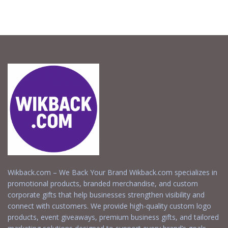
Wikback.com – We Back Your Brand Wikback.com specializes in
promotional products, branded merchandise, and custom
corporate gifts that help businesses strengthen visibility and
connect with customers. We provide high-quality custom logo
products, event giveaways, premium business gifts, and tailored