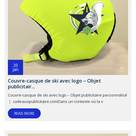
20
Jan
Couvre-casque de ski avec logo – Objet
publicitair...
Couvre-casque de ski avec logo – Objet publicitaire personnalisé
｜ cadeauxpublicitaire.comDans un contexte où la v
READ MORE