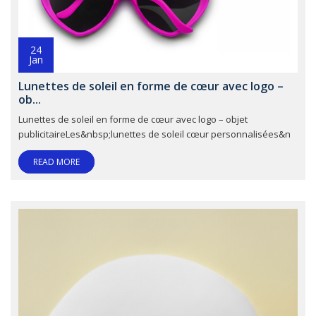
24
Jan
Lunettes de soleil en forme de cœur avec logo –
ob...
Lunettes de soleil en forme de cœur avec logo – objet
publicitaireLes&nbsp;lunettes de soleil cœur personnalisées&n
READ MORE