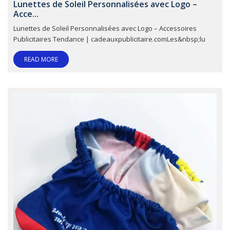
Lunettes de Soleil Personnalisées avec Logo –
Acce...
Lunettes de Soleil Personnalisées avec Logo – Accessoires
Publicitaires Tendance | cadeauxpublicitaire.comLes&nbsp;lu
READ MORE