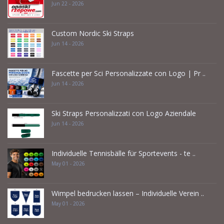
Jun 22 - 2026
Custom Nordic Ski Straps
Jun 14 - 2026
Fascette per Sci Personalizzate con Logo | Pr ..
Jun 14 - 2026
Ski Straps Personalizzati con Logo Aziendale
Jun 14 - 2026
Individuelle Tennisbälle für Sportevents - te ..
May 01 - 2026
Wimpel bedrucken lassen – Individuelle Verein ..
May 01 - 2026