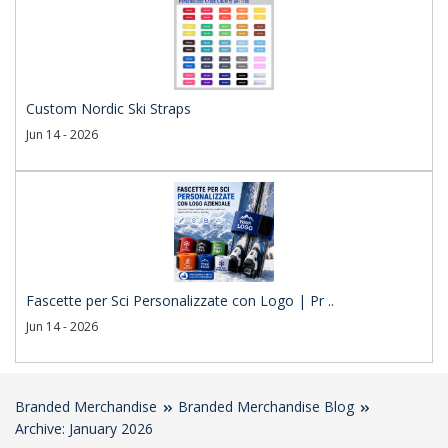
Custom Nordic Ski Straps
Jun 14 - 2026
Fascette per Sci Personalizzate con Logo | Pr ..
Jun 14 - 2026
Branded Merchandise
Branded Merchandise Blog
Archive: January 2026