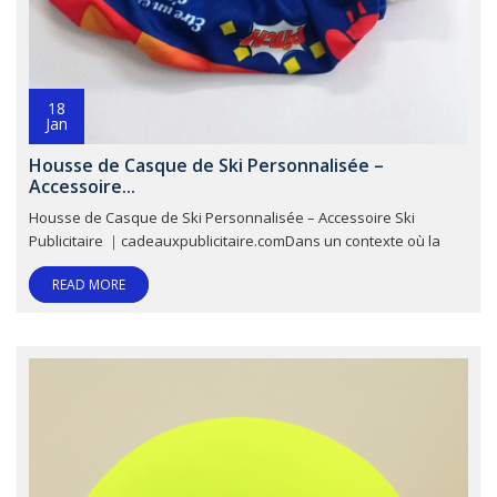
18
Jan
Housse de Casque de Ski Personnalisée –
Accessoire...
Housse de Casque de Ski Personnalisée – Accessoire Ski
Publicitaire ｜cadeauxpublicitaire.comDans un contexte où la
READ MORE