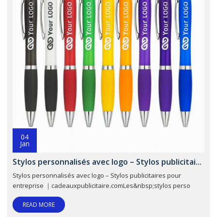
04
Jan
Stylos personnalisés avec logo – Stylos publicitai...
Stylos personnalisés avec logo – Stylos publicitaires pour
entreprise ｜cadeauxpublicitaire.comLes&nbsp;stylos perso
READ MORE